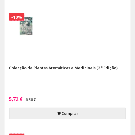
-10%
Colecção de Plantas Aromáticas e Medicinais (2.º Edição)
5,72 €
6,36 €
Comprar