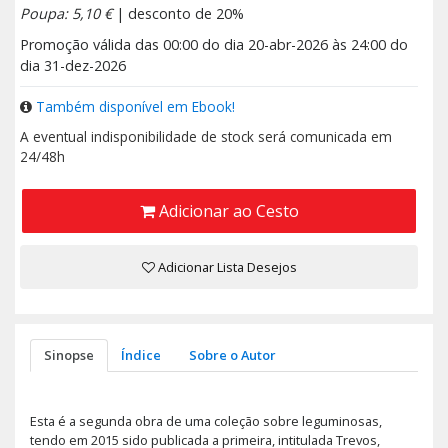
Poupa: 5,10 €
| desconto de 20%
Promoção válida das 00:00 do dia 20-abr-2026 às 24:00 do
dia 31-dez-2026
Também disponível em Ebook!
A eventual indisponibilidade de stock será comunicada em
24/48h
Adicionar ao Cesto
Adicionar Lista Desejos
Sinopse
Índice
Sobre o Autor
Esta é a segunda obra de uma coleção sobre leguminosas,
tendo em 2015 sido publicada a primeira, intitulada Trevos,