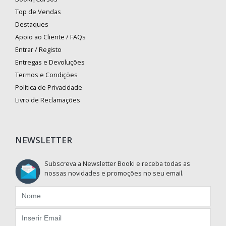
Top de Vendas
Destaques
Apoio ao Cliente / FAQs
Entrar / Registo
Entregas e Devoluções
Termos e Condições
Política de Privacidade
Livro de Reclamações
NEWSLETTER
Subscreva a Newsletter Booki e receba todas as
nossas novidades e promoções no seu email.