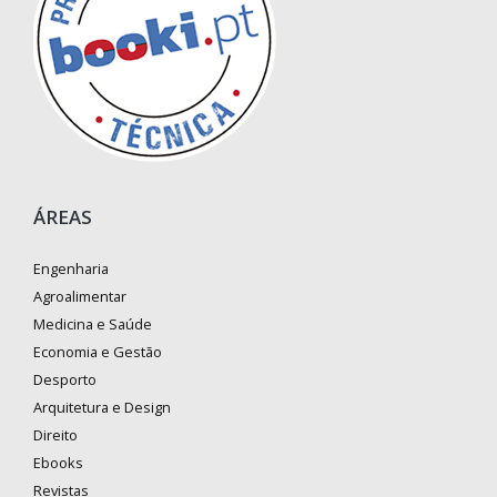
ÁREAS
Engenharia
Agroalimentar
Medicina e Saúde
Economia e Gestão
Desporto
Arquitetura e Design
Direito
Ebooks
Revistas