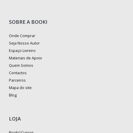
SOBRE A BOOKI
Onde Comprar
Seja Nosso Autor
Espaço Livreiro
Materiais de Apoio
Quem Somos
Contactos
Parceiros
Mapa do site
Blog
LOJA
Booki|Cursos