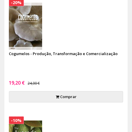
-20%
Cogumelos - Produção, Transformação e Comercialização
19,20 €
24,00 €
Comprar
-10%