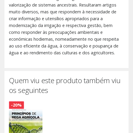
valorização de sistemas ancestrais. Resultaram artigos
muito diversos, mas que respondem à necessidade de
criar informação e utensílios apropriados para a
modernização da irrigação e respectiva gestão, bem
como responder às preocupações ambientais e
económicas hodiernas, nomeadamente no que respeita
ao uso eficiente da água, à conservação e poupança de
água e ao rendimento das culturas e dos agricultores.
Quem viu este produto também viu
os seguintes
-20%