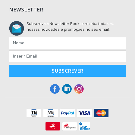
NEWSLETTER
Subscreva a Newsletter Booki e receba todas as
nossas novidades e promoções no seu email.
SUBSCREVER