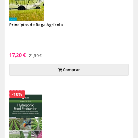
Princípios de Rega Agrícola
17,20 €
21,50 €
Comprar
-10%