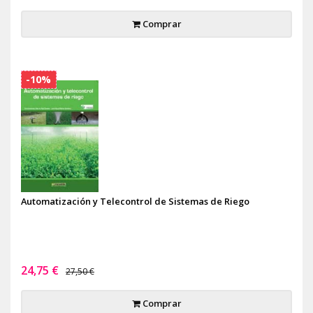
Comprar
-10%
Automatización y Telecontrol de Sistemas de Riego
24,75 €
27,50 €
Comprar