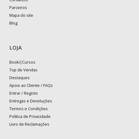
Parceiros
Mapa do site
Blog
LOJA
Booki|Cursos
Top de Vendas
Destaques
Apoio ao Cliente / FAQs
Entrar / Registo
Entregas e Devoluções
Termos e Condições
Política de Privacidade
Livro de Reclamações