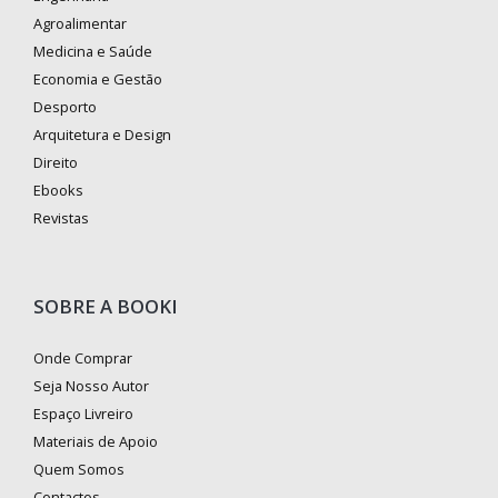
Agroalimentar
Medicina e Saúde
Economia e Gestão
Desporto
Arquitetura e Design
Direito
Ebooks
Revistas
SOBRE A BOOKI
Onde Comprar
Seja Nosso Autor
Espaço Livreiro
Materiais de Apoio
Quem Somos
Contactos