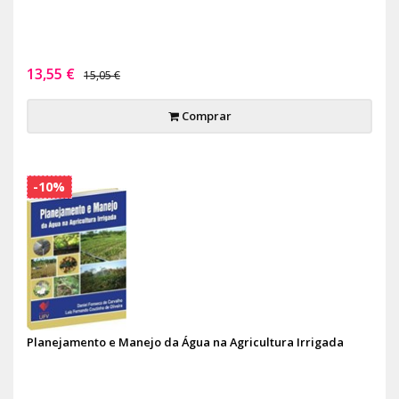
13,55 €
15,05 €
Comprar
-10%
Planejamento e Manejo da Água na Agricultura Irrigada