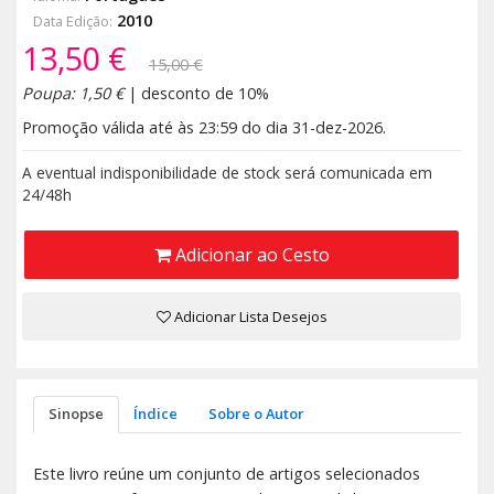
2010
Data Edição:
13,50 €
15,00 €
Poupa: 1,50 €
| desconto de 10%
Promoção válida até às 23:59 do dia 31-dez-2026.
A eventual indisponibilidade de stock será comunicada em
24/48h
Adicionar ao Cesto
Adicionar Lista Desejos
Sinopse
Índice
Sobre o Autor
Este livro reúne um conjunto de artigos selecionados