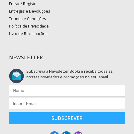
Entrar / Registo
Entregas e Devoluções
Termos e Condições
Política de Privacidade
Livro de Reclamações
NEWSLETTER
Subscreva a Newsletter Booki e receba todas as
nossas novidades e promoções no seu email.
SUBSCREVER