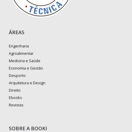
ÁREAS
Engenharia
Agroalimentar
Medicina e Saúde
Economia e Gestão
Desporto
Arquitetura e Design
Direito
Ebooks
Revistas
SOBRE A BOOKI