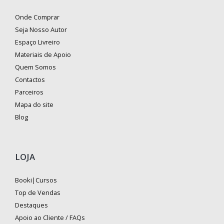
Onde Comprar
Seja Nosso Autor
Espaço Livreiro
Materiais de Apoio
Quem Somos
Contactos
Parceiros
Mapa do site
Blog
LOJA
Booki|Cursos
Top de Vendas
Destaques
Apoio ao Cliente / FAQs