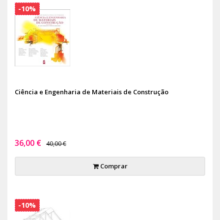
-10%
Ciência e Engenharia de Materiais de Construção
36,00 €
40,00 €
Comprar
-10%