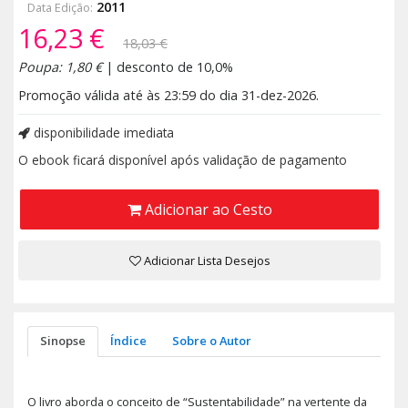
2011
Data Edição:
16,23 €
18,03 €
Poupa: 1,80 €
| desconto de 10,0%
Promoção válida até às 23:59 do dia 31-dez-2026.
disponibilidade imediata
O ebook ficará disponível após validação de pagamento
Adicionar ao Cesto
Adicionar Lista Desejos
Sinopse
Índice
Sobre o Autor
O livro aborda o conceito de “Sustentabilidade” na vertente da