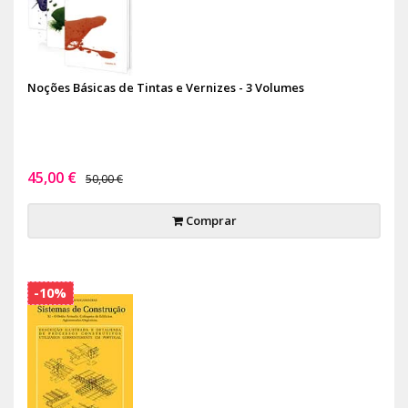
Noções Básicas de Tintas e Vernizes - 3 Volumes
45,00 €
50,00 €
Comprar
-10%