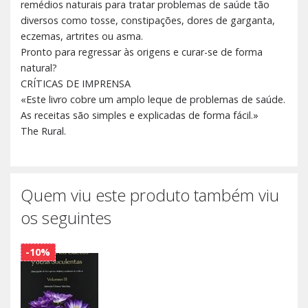
remédios naturais para tratar problemas de saúde tão
diversos como tosse, constipações, dores de garganta,
eczemas, artrites ou asma.
Pronto para regressar às origens e curar-se de forma
natural?
CRÍTICAS DE IMPRENSA
«Este livro cobre um amplo leque de problemas de saúde.
As receitas são simples e explicadas de forma fácil.»
The Rural.
Quem viu este produto também viu
os seguintes
-10%