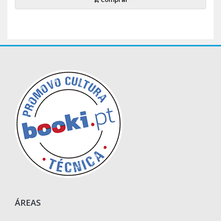
ÁREAS