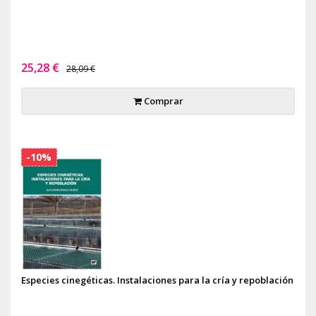
25,28 €
28,09 €
Comprar
-10%
Especies cinegéticas. Instalaciones para la cría y repoblación