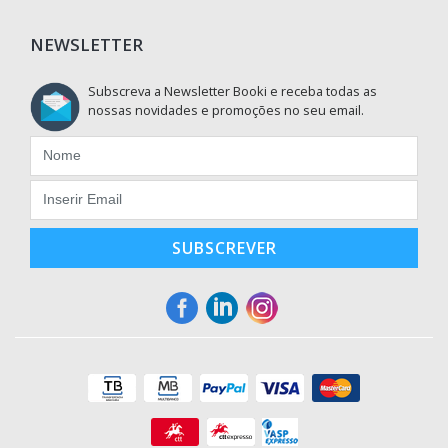
NEWSLETTER
Subscreva a Newsletter Booki e receba todas as
nossas novidades e promoções no seu email.
SUBSCREVER