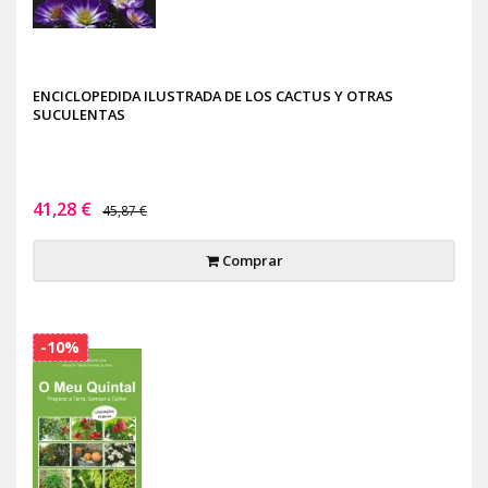
ENCICLOPEDIDA ILUSTRADA DE LOS CACTUS Y OTRAS
SUCULENTAS
41,28 €
45,87 €
Comprar
-10%