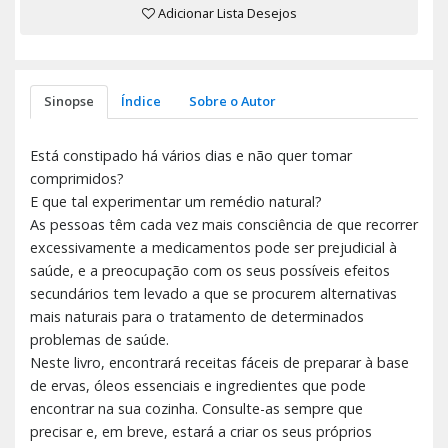
Adicionar Lista Desejos
Sinopse
Índice
Sobre o Autor
Está constipado há vários dias e não quer tomar
comprimidos?
E que tal experimentar um remédio natural?
As pessoas têm cada vez mais consciência de que recorrer
excessivamente a medicamentos pode ser prejudicial à
saúde, e a preocupação com os seus possíveis efeitos
secundários tem levado a que se procurem alternativas
mais naturais para o tratamento de determinados
problemas de saúde.
Neste livro, encontrará receitas fáceis de preparar à base
de ervas, óleos essenciais e ingredientes que pode
encontrar na sua cozinha. Consulte-as sempre que
precisar e, em breve, estará a criar os seus próprios