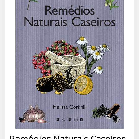
Remédios Naturais Caseiros