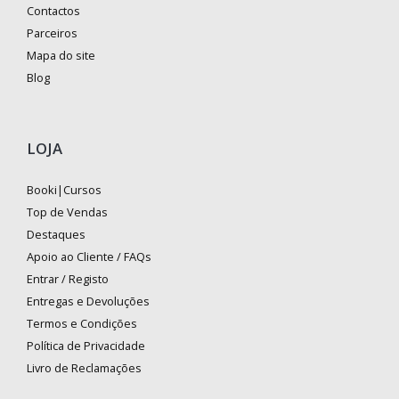
Contactos
Parceiros
Mapa do site
Blog
LOJA
Booki|Cursos
Top de Vendas
Destaques
Apoio ao Cliente / FAQs
Entrar / Registo
Entregas e Devoluções
Termos e Condições
Política de Privacidade
Livro de Reclamações