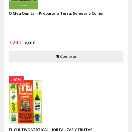
O Meu Quintal - Preparar a Terra, Semear e Colher
7,20 €
8,00 €
Comprar
-10%
EL CULTIVO VERTICAL. HORTALIZAS Y FRUTAS