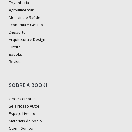
Engenharia
Agroalimentar
Medicina e Saúde
Economia e Gestão
Desporto
Arquitetura e Design
Direito
Ebooks
Revistas
SOBRE A BOOKI
Onde Comprar
Seja Nosso Autor
Espaço Livreiro
Materiais de Apoio
Quem Somos