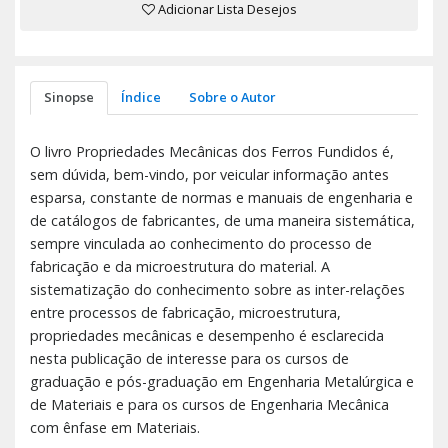
Adicionar Lista Desejos
Sinopse
Índice
Sobre o Autor
O livro Propriedades Mecânicas dos Ferros Fundidos é,
sem dúvida, bem-vindo, por veicular informação antes
esparsa, constante de normas e manuais de engenharia e
de catálogos de fabricantes, de uma maneira sistemática,
sempre vinculada ao conhecimento do processo de
fabricação e da microestrutura do material. A
sistematização do conhecimento sobre as inter-relações
entre processos de fabricação, microestrutura,
propriedades mecânicas e desempenho é esclarecida
nesta publicação de interesse para os cursos de
graduação e pós-graduação em Engenharia Metalúrgica e
de Materiais e para os cursos de Engenharia Mecânica
com ênfase em Materiais.