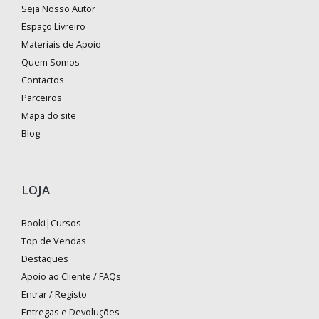
Seja Nosso Autor
Espaço Livreiro
Materiais de Apoio
Quem Somos
Contactos
Parceiros
Mapa do site
Blog
LOJA
Booki|Cursos
Top de Vendas
Destaques
Apoio ao Cliente / FAQs
Entrar / Registo
Entregas e Devoluções