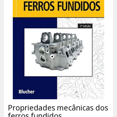
Propriedades mecânicas dos
ferros fundidos