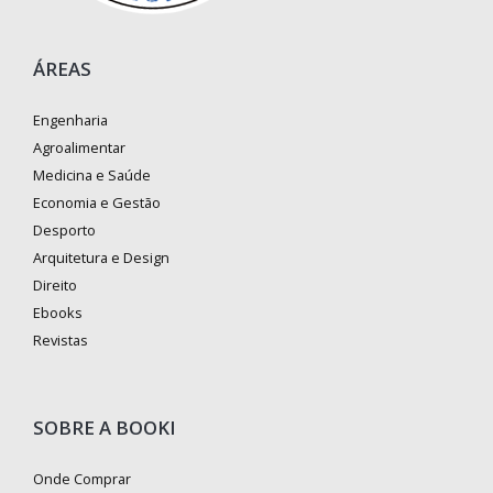
ÁREAS
Engenharia
Agroalimentar
Medicina e Saúde
Economia e Gestão
Desporto
Arquitetura e Design
Direito
Ebooks
Revistas
SOBRE A BOOKI
Onde Comprar