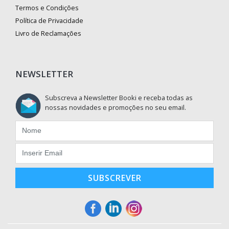
Termos e Condições
Política de Privacidade
Livro de Reclamações
NEWSLETTER
Subscreva a Newsletter Booki e receba todas as
nossas novidades e promoções no seu email.
SUBSCREVER