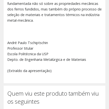
fundamentada não só sobre as propriedades mecânicas
dos ferros fundidos, mas também do próprio processo de
seleção de materiais e tratamentos térmicos na indústria
metal-mecânica.
André Paulo Tschiptschin
Professor titular
Escola Politécnica da USP
Depto. de Engenharia Metalúrgica e de Materiais
(Extraído da apresentação)
Quem viu este produto também viu
os seguintes