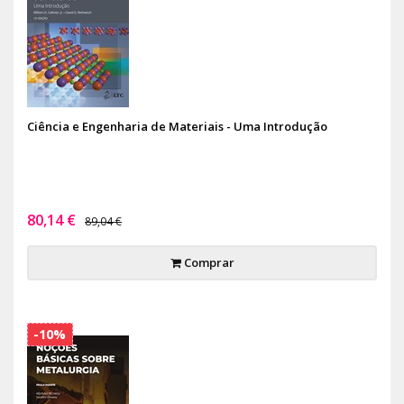
Ciência e Engenharia de Materiais - Uma Introdução
80,14 €
89,04 €
Comprar
-10%