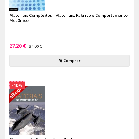
Materiais Compósitos - Materiais, Fabrico e Comportamento
Mecânico
27,20 €
34,00 €
Comprar
-10%