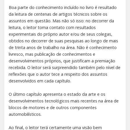
Boa parte do conhecimento incluído no livro é resultado
da leitura de centenas de artigos técnicos sobre os
assuntos em questão. Mas não só isso: no decorrer da
leitura, o leitor toma contato com resultados
experimentais do próprio autor e/ou de seus colegas,
obtidos no decorrer de suas pesquisas ao longo de mais
de trinta anos de trabalho na área. Não é conhecimento
livresco, mas publicação de conhecimentos e
desenvolvimentos próprios, que justificam a premiação
recebida. O leitor será surpreendido também pelo nível de
reflexões que o autor tece a respeito dos assuntos
desenvolvidos em cada capítulo.
O último capítulo apresenta o estado da arte e os
desenvolvimentos tecnológicos mais recentes na área de
blocos de motores e de outros componentes
automobilísticos.
Ao final, o leitor terá certamente uma visão bem