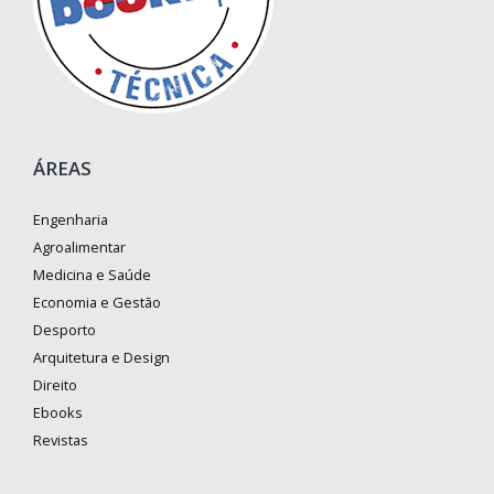
ÁREAS
Engenharia
Agroalimentar
Medicina e Saúde
Economia e Gestão
Desporto
Arquitetura e Design
Direito
Ebooks
Revistas