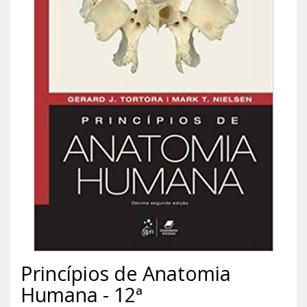
Princípios de Anatomia
Humana - 12ª