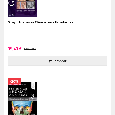
Gray - Anatomia Clínica para Estudantes
95,40 €
106,00 €
Comprar
-20%