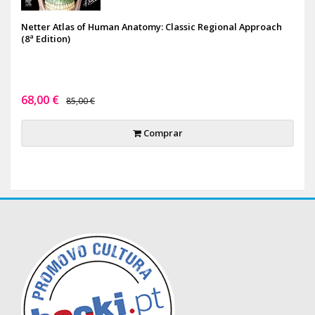
Netter Atlas of Human Anatomy: Classic Regional Approach
(8ª Edition)
68,00 €
85,00 €
Comprar