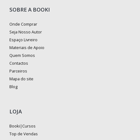
SOBRE A BOOKI
Onde Comprar
Seja Nosso Autor
Espaço Livreiro
Materiais de Apoio
Quem Somos
Contactos
Parceiros
Mapa do site
Blog
LOJA
Booki|Cursos
Top de Vendas