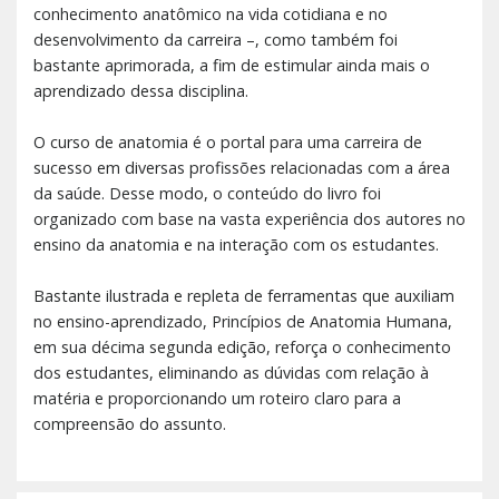
conhecimento anatômico na vida cotidiana e no
desenvolvimento da carreira –, como também foi
bastante aprimorada, a fim de estimular ainda mais o
aprendizado dessa disciplina.
O curso de anatomia é o portal para uma carreira de
sucesso em diversas profissões relacionadas com a área
da saúde. Desse modo, o conteúdo do livro foi
organizado com base na vasta experiência dos autores no
ensino da anatomia e na interação com os estudantes.
Bastante ilustrada e repleta de ferramentas que auxiliam
no ensino-aprendizado, Princípios de Anatomia Humana,
em sua décima segunda edição, reforça o conhecimento
dos estudantes, eliminando as dúvidas com relação à
matéria e proporcionando um roteiro claro para a
compreensão do assunto.