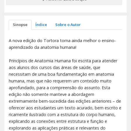
Sinopse
Índice
Sobre o Autor
A nova edição do Tortora torna ainda melhor o ensino-
aprendizado da anatomia humana!
Princípios de Anatomia Humana foi escrita para atender
aos alunos dos cursos das áreas de saúde, que
necessitam de uma boa fundamentação em anatomia
humana, mas que não requerem um conteúdo muito
aprofundado, para a compreensão do assunto. Esta
edição não somente manteve a abordagem
extremamente bem-sucedida das edições anteriores – de
oferecer aos estudantes um texto acurado, bem escrito e
ricamente ilustrado com a estrutura do corpo humano,
explicando as conexões entre estrutura e função e
explorando as aplicações práticas e relevantes do