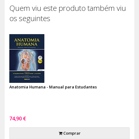
Quem viu este produto também viu
os seguintes
Anatomia Humana - Manual para Estudantes
74,90 €
Comprar