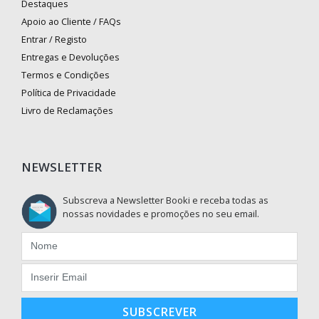
Destaques
Apoio ao Cliente / FAQs
Entrar / Registo
Entregas e Devoluções
Termos e Condições
Política de Privacidade
Livro de Reclamações
NEWSLETTER
Subscreva a Newsletter Booki e receba todas as
nossas novidades e promoções no seu email.
SUBSCREVER