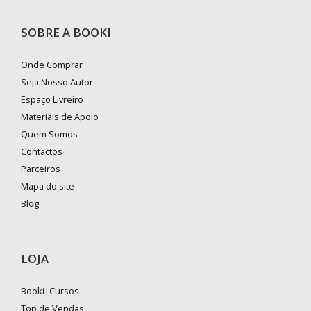
SOBRE A BOOKI
Onde Comprar
Seja Nosso Autor
Espaço Livreiro
Materiais de Apoio
Quem Somos
Contactos
Parceiros
Mapa do site
Blog
LOJA
Booki|Cursos
Top de Vendas