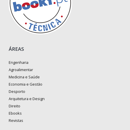
ÁREAS
Engenharia
Agroalimentar
Medicina e Saúde
Economia e Gestão
Desporto
Arquitetura e Design
Direito
Ebooks
Revistas