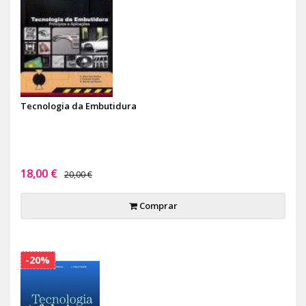
Tecnologia da Embutidura
18,00 €
20,00 €
Comprar
-20%