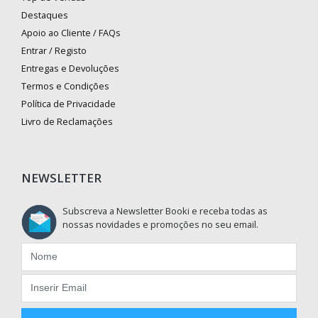
Destaques
Apoio ao Cliente / FAQs
Entrar / Registo
Entregas e Devoluções
Termos e Condições
Política de Privacidade
Livro de Reclamações
NEWSLETTER
Subscreva a Newsletter Booki e receba todas as
nossas novidades e promoções no seu email.