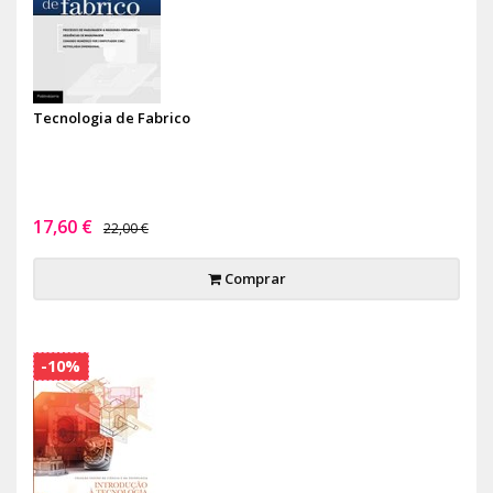
Tecnologia de Fabrico
17,60 €
22,00 €
Comprar
-10%