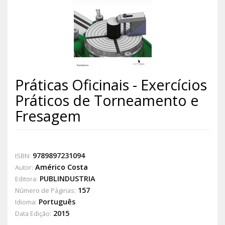
Práticas Oficinais - Exercícios
Práticos de Torneamento e
Fresagem
9789897231094
ISBN:
Américo Costa
Autor:
PUBLINDUSTRIA
Editora:
157
Número de Páginas:
Português
Idioma:
2015
Data Edição: