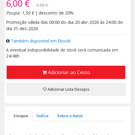
6,00 €
7,50 €
Poupa: 1,50 €
| desconto de 20%
Promoção válida das 00:00 do dia 20-abr-2026 às 24:00 do
dia 31-dez-2026
Também disponível em Ebook!
A eventual indisponibilidade de stock será comunicada em
24/48h
Adicionar ao Cesto
Adicionar Lista Desejos
Sinopse
Índice
Sobre o Autor