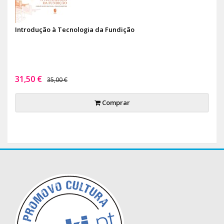
Introdução à Tecnologia da Fundição
31,50 €
35,00 €
Comprar