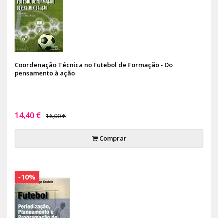
Coordenação Técnica no Futebol de Formação - Do
pensamento à ação
14,40 €
16,00 €
Comprar
-10%