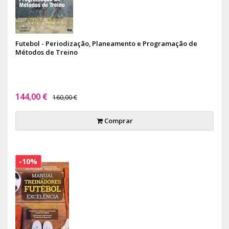
Futebol - Periodização, Planeamento e Programação de
Métodos de Treino
144,00 €
160,00 €
Comprar
-10%