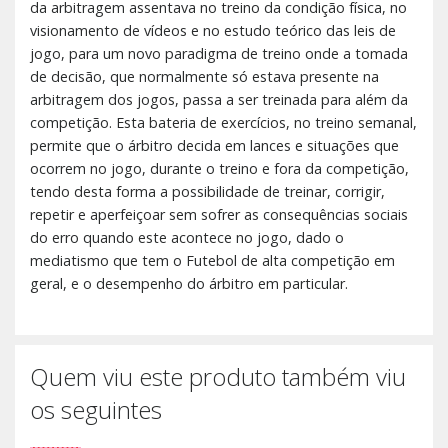
da arbitragem assentava no treino da condição física, no
visionamento de vídeos e no estudo teórico das leis de
jogo, para um novo paradigma de treino onde a tomada
de decisão, que normalmente só estava presente na
arbitragem dos jogos, passa a ser treinada para além da
competição. Esta bateria de exercícios, no treino semanal,
permite que o árbitro decida em lances e situações que
ocorrem no jogo, durante o treino e fora da competição,
tendo desta forma a possibilidade de treinar, corrigir,
repetir e aperfeiçoar sem sofrer as consequências sociais
do erro quando este acontece no jogo, dado o
mediatismo que tem o Futebol de alta competição em
geral, e o desempenho do árbitro em particular.
Quem viu este produto também viu
os seguintes