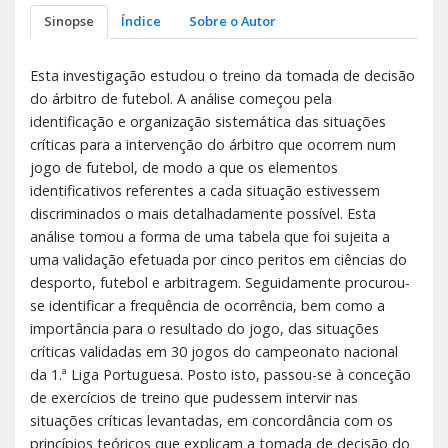
Sinopse
Índice
Sobre o Autor
Esta investigação estudou o treino da tomada de decisão
do árbitro de futebol. A análise começou pela
identificação e organização sistemática das situações
críticas para a intervenção do árbitro que ocorrem num
jogo de futebol, de modo a que os elementos
identificativos referentes a cada situação estivessem
discriminados o mais detalhadamente possível. Esta
análise tomou a forma de uma tabela que foi sujeita a
uma validação efetuada por cinco peritos em ciências do
desporto, futebol e arbitragem. Seguidamente procurou-
se identificar a frequência de ocorrência, bem como a
importância para o resultado do jogo, das situações
críticas validadas em 30 jogos do campeonato nacional
da 1.ª Liga Portuguesa. Posto isto, passou-se à conceção
de exercícios de treino que pudessem intervir nas
situações críticas levantadas, em concordância com os
princípios teóricos que explicam a tomada de decisão do