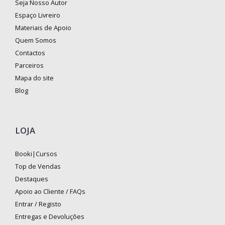
Seja Nosso Autor
Espaço Livreiro
Materiais de Apoio
Quem Somos
Contactos
Parceiros
Mapa do site
Blog
LOJA
Booki|Cursos
Top de Vendas
Destaques
Apoio ao Cliente / FAQs
Entrar / Registo
Entregas e Devoluções