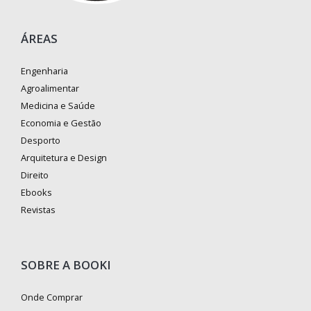
ÁREAS
Engenharia
Agroalimentar
Medicina e Saúde
Economia e Gestão
Desporto
Arquitetura e Design
Direito
Ebooks
Revistas
SOBRE A BOOKI
Onde Comprar