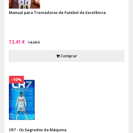
Manual para Treinadores de Futebol de Excelência
13,41 €
14,90 €
Comprar
-10%
CR7 - Os Segredos da Máquina