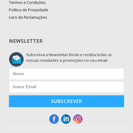
Termos e Condições
Política de Privacidade
Livro de Reclamações
NEWSLETTER
Subscreva a Newsletter Booki e receba todas as
nossas novidades e promoções no seu email.
SUBSCREVER