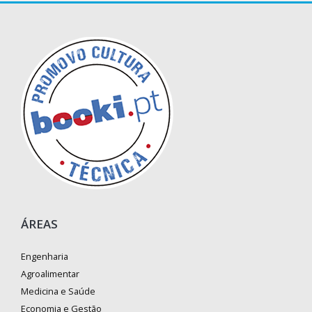
ÁREAS
Engenharia
Agroalimentar
Medicina e Saúde
Economia e Gestão