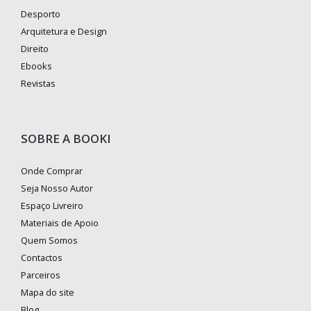
Desporto
Arquitetura e Design
Direito
Ebooks
Revistas
SOBRE A BOOKI
Onde Comprar
Seja Nosso Autor
Espaço Livreiro
Materiais de Apoio
Quem Somos
Contactos
Parceiros
Mapa do site
Blog