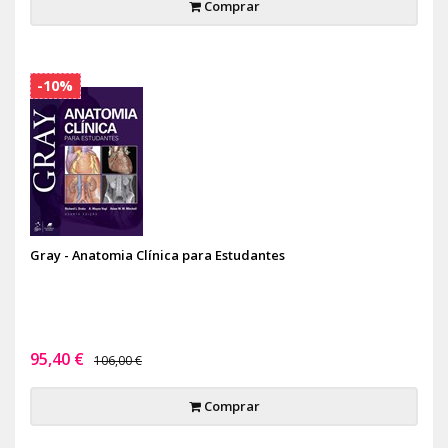
Comprar
-10%
Gray - Anatomia Clínica para Estudantes
95,40 €
106,00 €
Comprar