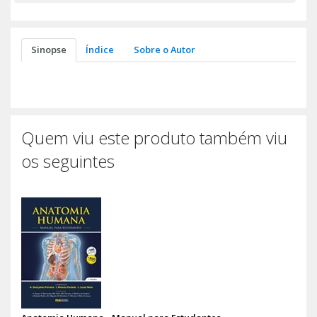
Sinopse
Índice
Sobre o Autor
Quem viu este produto também viu
os seguintes