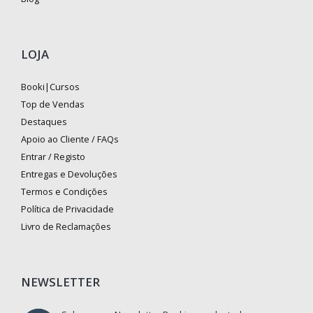
LOJA
Booki|Cursos
Top de Vendas
Destaques
Apoio ao Cliente / FAQs
Entrar / Registo
Entregas e Devoluções
Termos e Condições
Política de Privacidade
Livro de Reclamações
NEWSLETTER