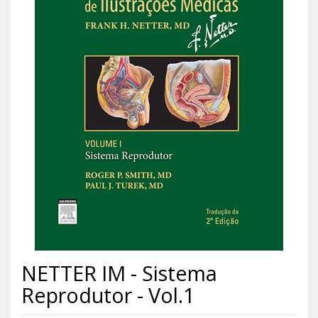
NETTER IM - Sistema
Reprodutor - Vol.1