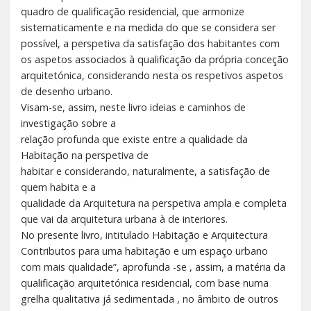
quadro de qualificação residencial, que armonize
sistematicamente e na medida do que se considera ser
possível, a perspetiva da satisfação dos habitantes com
os aspetos associados à qualificação da própria conceção
arquitetónica, considerando nesta os respetivos aspetos
de desenho urbano.
Visam-se, assim, neste livro ideias e caminhos de
investigação sobre a
relação profunda que existe entre a qualidade da
Habitação na perspetiva de
habitar e considerando, naturalmente, a satisfação de
quem habita e a
qualidade da Arquitetura na perspetiva ampla e completa
que vai da arquitetura urbana à de interiores.
No presente livro, intitulado Habitação e Arquitectura
Contributos para uma habitação e um espaço urbano
com mais qualidade”, aprofunda -se , assim, a matéria da
qualificação arquitetónica residencial, com base numa
grelha qualitativa já sedimentada , no âmbito de outros