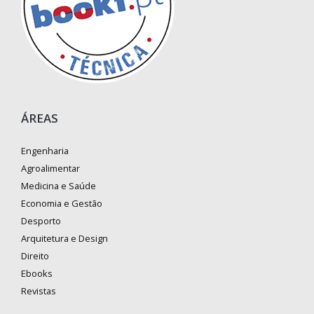
ÁREAS
Engenharia
Agroalimentar
Medicina e Saúde
Economia e Gestão
Desporto
Arquitetura e Design
Direito
Ebooks
Revistas