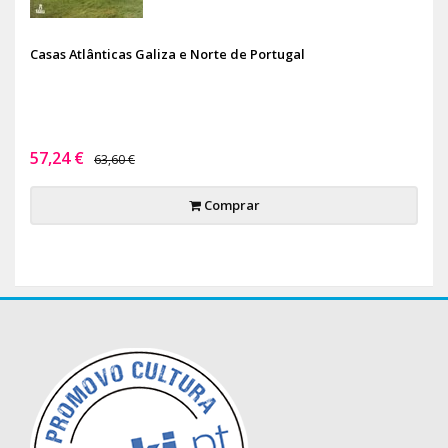
Casas Atlânticas Galiza e Norte de Portugal
57,24 €
63,60 €
Comprar