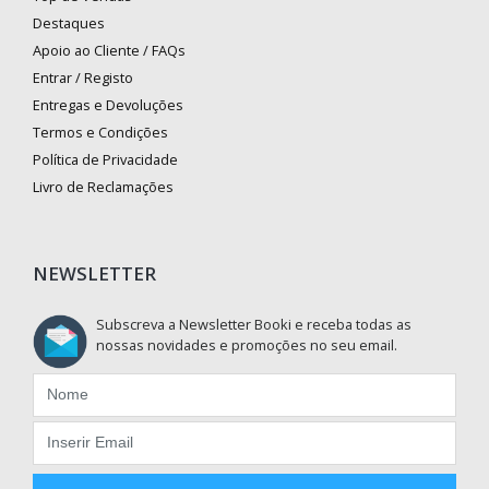
Destaques
Apoio ao Cliente / FAQs
Entrar / Registo
Entregas e Devoluções
Termos e Condições
Política de Privacidade
Livro de Reclamações
NEWSLETTER
Subscreva a Newsletter Booki e receba todas as
nossas novidades e promoções no seu email.