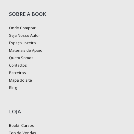
SOBRE A BOOKI
Onde Comprar
Seja Nosso Autor
Espaço Livreiro
Materiais de Apoio
Quem Somos
Contactos
Parceiros
Mapa do site
Blog
LOJA
Booki|Cursos
Top de Vendas