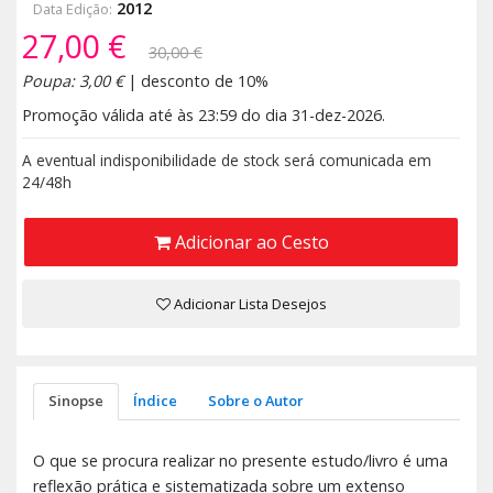
2012
Data Edição:
27,00 €
30,00 €
Poupa: 3,00 €
| desconto de 10%
Promoção válida até às 23:59 do dia 31-dez-2026.
A eventual indisponibilidade de stock será comunicada em
24/48h
Adicionar ao Cesto
Adicionar Lista Desejos
Sinopse
Índice
Sobre o Autor
O que se procura realizar no presente estudo/livro é uma
reflexão prática e sistematizada sobre um extenso