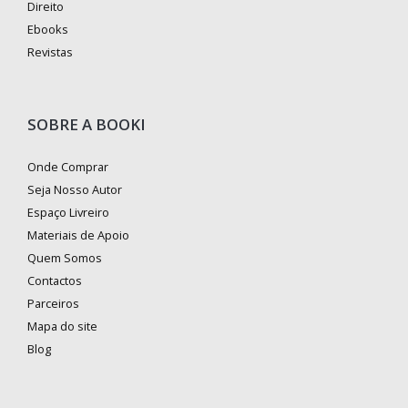
Direito
Ebooks
Revistas
SOBRE A BOOKI
Onde Comprar
Seja Nosso Autor
Espaço Livreiro
Materiais de Apoio
Quem Somos
Contactos
Parceiros
Mapa do site
Blog