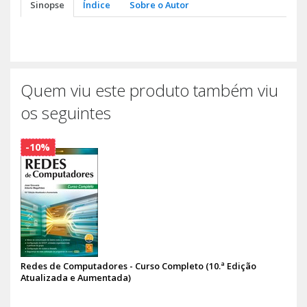
Sinopse
Índice
Sobre o Autor
Quem viu este produto também viu
os seguintes
-10%
Redes de Computadores - Curso Completo (10.ª Edição
Atualizada e Aumentada)