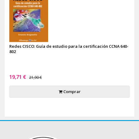
Redes CISCO: Guía de estudio para la certificación CCNA 640-
802
19,71 €
21,90 €
Comprar