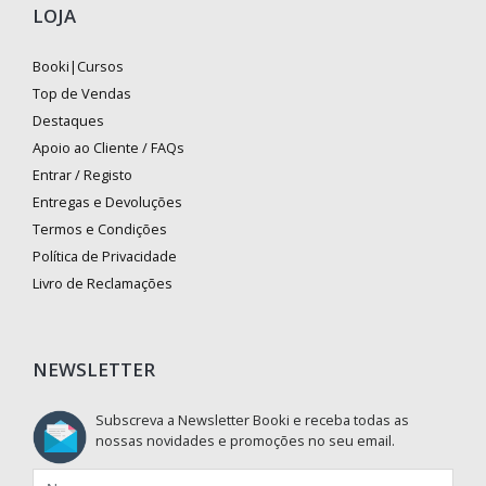
LOJA
Booki|Cursos
Top de Vendas
Destaques
Apoio ao Cliente / FAQs
Entrar / Registo
Entregas e Devoluções
Termos e Condições
Política de Privacidade
Livro de Reclamações
NEWSLETTER
Subscreva a Newsletter Booki e receba todas as
nossas novidades e promoções no seu email.