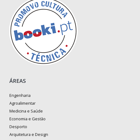
ÁREAS
Engenharia
Agroalimentar
Medicina e Saúde
Economia e Gestão
Desporto
Arquitetura e Design