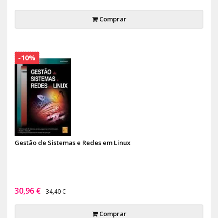
Comprar
-10%
Gestão de Sistemas e Redes em Linux
30,96 €
34,40 €
Comprar