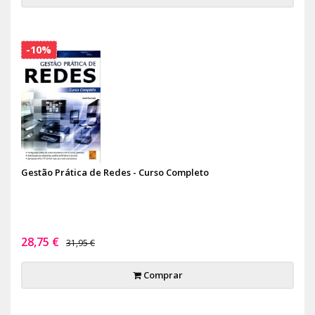
-10%
Gestão Prática de Redes - Curso Completo
28,75 €
31,95 €
Comprar