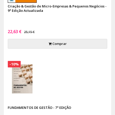
Criação & Gestão de Micro-Empresas & Pequenos Negócios -
9ª Edição Actualizada
22,63 €
25,15 €
Comprar
-10%
FUNDAMENTOS DE GESTÃO - 7ª EDIÇÃO