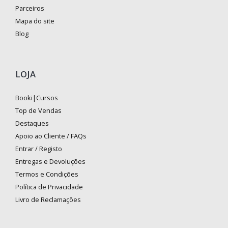
Parceiros
Mapa do site
Blog
LOJA
Booki|Cursos
Top de Vendas
Destaques
Apoio ao Cliente / FAQs
Entrar / Registo
Entregas e Devoluções
Termos e Condições
Política de Privacidade
Livro de Reclamações