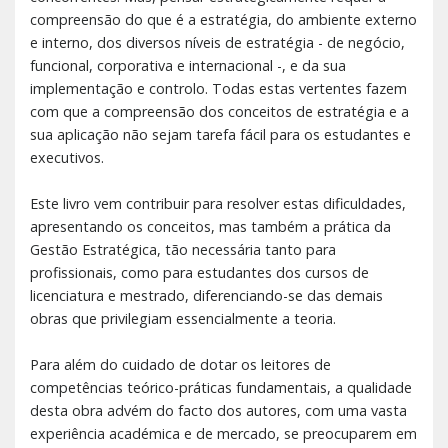
compreensão do que é a estratégia, do ambiente externo
e interno, dos diversos níveis de estratégia - de negócio,
funcional, corporativa e internacional -, e da sua
implementação e controlo. Todas estas vertentes fazem
com que a compreensão dos conceitos de estratégia e a
sua aplicação não sejam tarefa fácil para os estudantes e
executivos.
Este livro vem contribuir para resolver estas dificuldades,
apresentando os conceitos, mas também a prática da
Gestão Estratégica, tão necessária tanto para
profissionais, como para estudantes dos cursos de
licenciatura e mestrado, diferenciando-se das demais
obras que privilegiam essencialmente a teoria.
Para além do cuidado de dotar os leitores de
competências teórico-práticas fundamentais, a qualidade
desta obra advém do facto dos autores, com uma vasta
experiência académica e de mercado, se preocuparem em