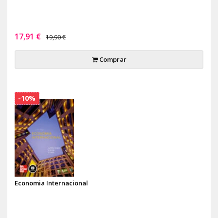
17,91 €
19,90 €
Comprar
-10%
Economia Internacional