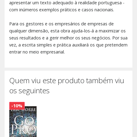
apresentar um texto adequado à realidade portuguesa -
com inúmeros exemplos práticos e casos nacionais.
Para os gestores e os empresários de empresas de
qualquer dimensão, esta obra ajuda-los-á a maximizar os
seus resultados e a gerir melhor os seus negócios. Por sua
vez, a escrita simples e prática auxiliará os que pretendem
entrar no meio empresarial.
Quem viu este produto também viu
os seguintes
-10%