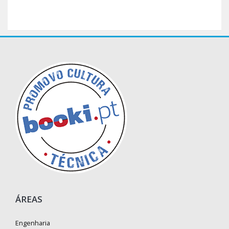
ÁREAS
Engenharia