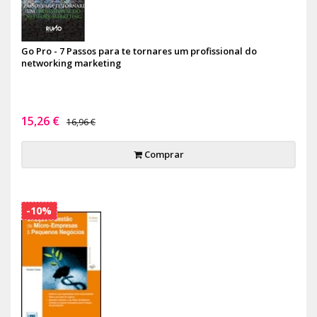
Go Pro - 7 Passos para te tornares um profissional do
networking marketing
15,26 €
16,96 €
Comprar
-10%