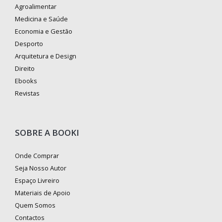
Agroalimentar
Medicina e Saúde
Economia e Gestão
Desporto
Arquitetura e Design
Direito
Ebooks
Revistas
SOBRE A BOOKI
Onde Comprar
Seja Nosso Autor
Espaço Livreiro
Materiais de Apoio
Quem Somos
Contactos