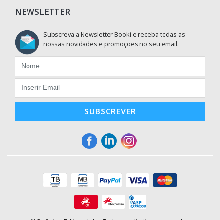
NEWSLETTER
Subscreva a Newsletter Booki e receba todas as
nossas novidades e promoções no seu email.
SUBSCREVER