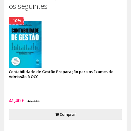
os seguintes
-10%
Contabilidade de Gestão Preparação para os Exames de
Admissão à OCC
41,40 €
46,00 €
Comprar