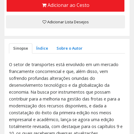
Adicionar ao Cesto
Adicionar Lista Desejos
Sinopse
Índice
Sobre o Autor
O setor de transportes está envolvido em um mercado
francamente concorrencial e que, além disso, vem
sofrendo profundas alterações oriundas do
desenvolvimento tecnológico e da globalização da
economia. Na busca por instrumentos que possam
contribuir para a melhoria na gestão das frotas e para a
modernização dos recursos disponíveis, e dada a
constatação do êxito da primeira edição nos meios
empresarial e acadêmico, lança-se agora uma edição
totalmente revisada, com destaque para os capítulos 9 e
10, os quais receberam diversas atualizações