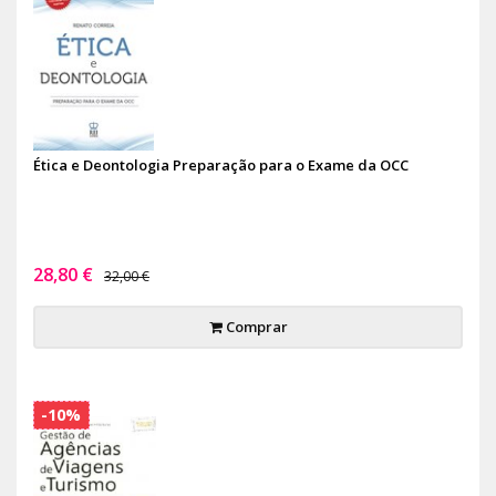
Ética e Deontologia Preparação para o Exame da OCC
28,80 €
32,00 €
Comprar
-10%