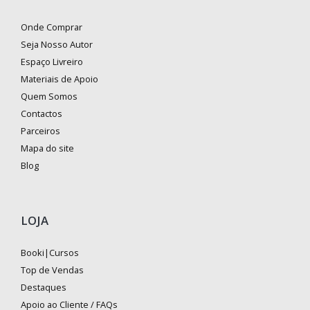
Onde Comprar
Seja Nosso Autor
Espaço Livreiro
Materiais de Apoio
Quem Somos
Contactos
Parceiros
Mapa do site
Blog
LOJA
Booki|Cursos
Top de Vendas
Destaques
Apoio ao Cliente / FAQs