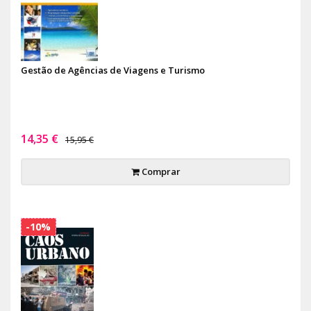
Gestão de Agências de Viagens e Turismo
14,35 €
15,95 €
Comprar
-10%