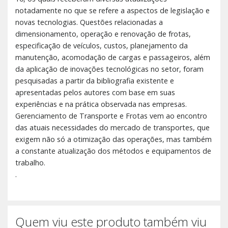
notadamente no que se refere a aspectos de legislação e
novas tecnologias. Questões relacionadas a
dimensionamento, operação e renovação de frotas,
especificação de veículos, custos, planejamento da
manutenção, acomodação de cargas e passageiros, além
da aplicação de inovações tecnológicas no setor, foram
pesquisadas a partir da bibliografia existente e
apresentadas pelos autores com base em suas
experiências e na prática observada nas empresas.
Gerenciamento de Transporte e Frotas vem ao encontro
das atuais necessidades do mercado de transportes, que
exigem não só a otimização das operações, mas também
a constante atualização dos métodos e equipamentos de
trabalho.
.
Quem viu este produto também viu