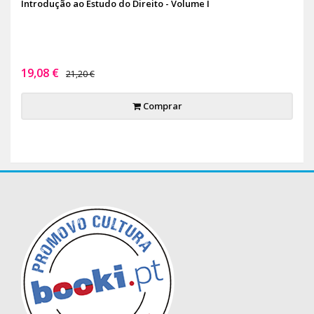
Introdução ao Estudo do Direito - Volume I
19,08 €
21,20 €
Comprar