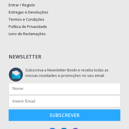
Entrar / Registo
Entregas e Devoluções
Termos e Condições
Política de Privacidade
Livro de Reclamações
NEWSLETTER
Subscreva a Newsletter Booki e receba todas as
nossas novidades e promoções no seu email.
SUBSCREVER