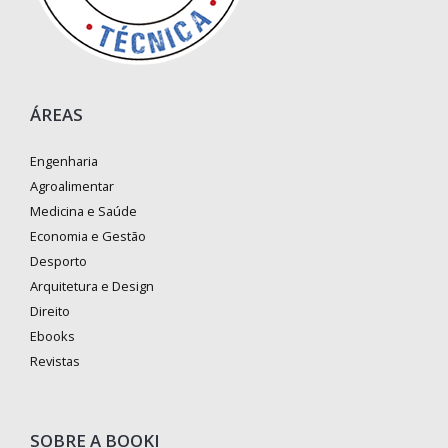
ÁREAS
Engenharia
Agroalimentar
Medicina e Saúde
Economia e Gestão
Desporto
Arquitetura e Design
Direito
Ebooks
Revistas
SOBRE A BOOKI