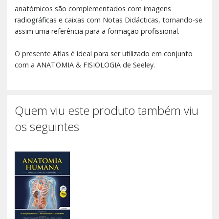
anatómicos são complementados com imagens
radiográficas e caixas com Notas Didácticas, tornando-se
assim uma referência para a formação profissional.
O presente Atlas é ideal para ser utilizado em conjunto
com a ANATOMIA & FISIOLOGIA de Seeley.
Quem viu este produto também viu
os seguintes