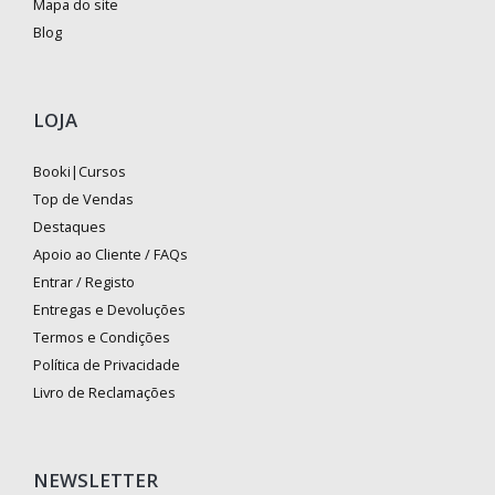
Mapa do site
Blog
LOJA
Booki|Cursos
Top de Vendas
Destaques
Apoio ao Cliente / FAQs
Entrar / Registo
Entregas e Devoluções
Termos e Condições
Política de Privacidade
Livro de Reclamações
NEWSLETTER