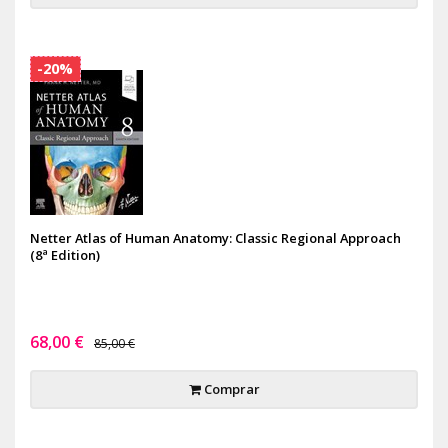
-20%
Netter Atlas of Human Anatomy: Classic Regional Approach
(8ª Edition)
68,00 €
85,00 €
Comprar