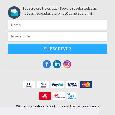
Subscreva a Newsletter Booki e receba todas as
nossas novidades e promoções no seu email.
SUBSCREVER
©Quântica Editora, Lda - Todos os direitos reservados
Praça da Corujeira, 30 - 4300-144 Porto