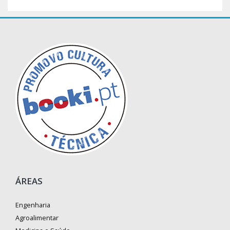
ÁREAS
Engenharia
Agroalimentar