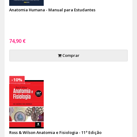
Anatomia Humana - Manual para Estudantes
74,90 €
Comprar
-10%
Ross & Wilson Anatomia e Fisiologia - 11ª Edição