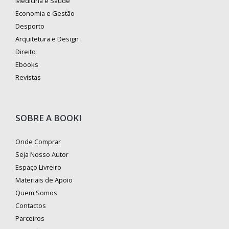
Medicina e Saúde
Economia e Gestão
Desporto
Arquitetura e Design
Direito
Ebooks
Revistas
SOBRE A BOOKI
Onde Comprar
Seja Nosso Autor
Espaço Livreiro
Materiais de Apoio
Quem Somos
Contactos
Parceiros