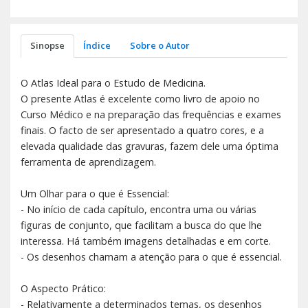
Sinopse
Índice
Sobre o Autor
O Atlas Ideal para o Estudo de Medicina.
O presente Atlas é excelente como livro de apoio no
Curso Médico e na preparação das frequências e exames
finais. O facto de ser apresentado a quatro cores, e a
elevada qualidade das gravuras, fazem dele uma óptima
ferramenta de aprendizagem.
Um Olhar para o que é Essencial:
- No início de cada capítulo, encontra uma ou várias
figuras de conjunto, que facilitam a busca do que lhe
interessa. Há também imagens detalhadas e em corte.
- Os desenhos chamam a atenção para o que é essencial.
O Aspecto Prático:
- Relativamente a determinados temas, os desenhos