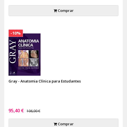
Comprar
-10%
Gray - Anatomia Clínica para Estudantes
95,40 €
106,00 €
Comprar