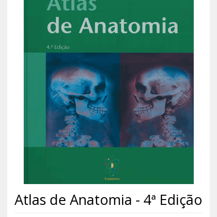
Atlas de Anatomia - 4ª Edição