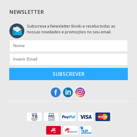
NEWSLETTER
Subscreva a Newsletter Booki e receba todas as
nossas novidades e promoções no seu email.
SUBSCREVER