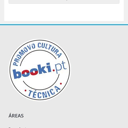
ÁREAS