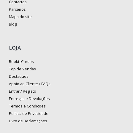
Contactos
Parceiros
Mapa do site
Blog
LOJA
Booki|Cursos
Top de Vendas
Destaques
Apoio ao Cliente / FAQs
Entrar / Registo
Entregas e Devoluções
Termos e Condições
Política de Privacidade
Livro de Reclamações