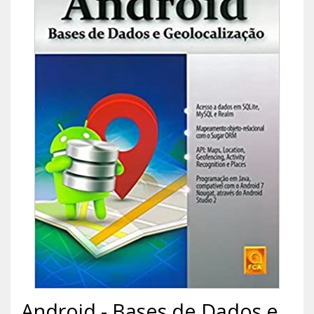
Android - Bases de Dados e