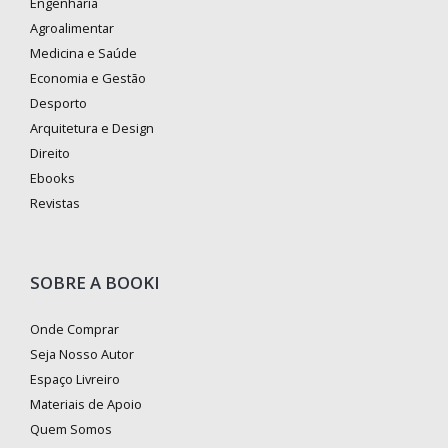
Engenharia
Agroalimentar
Medicina e Saúde
Economia e Gestão
Desporto
Arquitetura e Design
Direito
Ebooks
Revistas
SOBRE A BOOKI
Onde Comprar
Seja Nosso Autor
Espaço Livreiro
Materiais de Apoio
Quem Somos