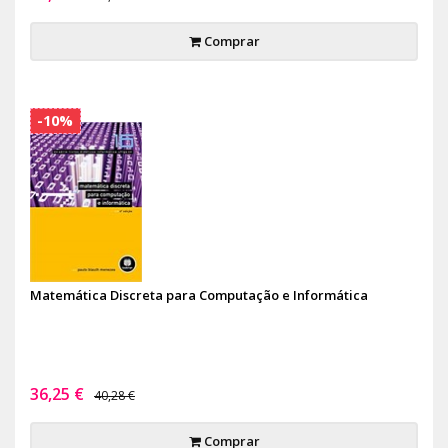
Comprar
-10%
Matemática Discreta para Computação e Informática
36,25 €
40,28 €
Comprar