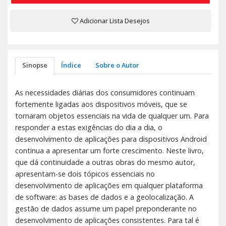
Adicionar Lista Desejos
Sinopse
Índice
Sobre o Autor
As necessidades diárias dos consumidores continuam
fortemente ligadas aos dispositivos móveis, que se
tornaram objetos essenciais na vida de qualquer um. Para
responder a estas exigências do dia a dia, o
desenvolvimento de aplicações para dispositivos Android
continua a apresentar um forte crescimento. Neste livro,
que dá continuidade a outras obras do mesmo autor,
apresentam-se dois tópicos essenciais no
desenvolvimento de aplicações em qualquer plataforma
de software: as bases de dados e a geolocalização. A
gestão de dados assume um papel preponderante no
desenvolvimento de aplicações consistentes. Para tal é