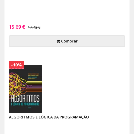
15,69 €
17,43 €
Comprar
-10%
ALGORITMOS E LÓGICA DA PROGRAMAÇÃO