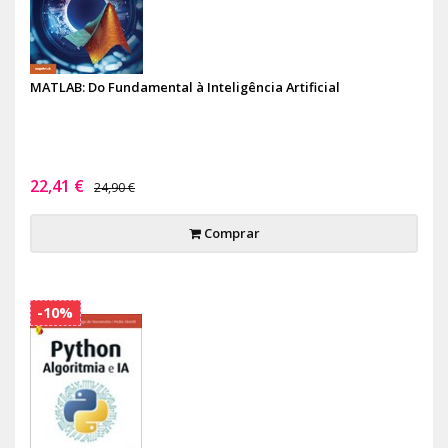
MATLAB: Do Fundamental à Inteligência Artificial
22,41 €
24,90 €
Comprar
-10%