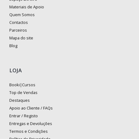
Materiais de Apoio
Quem Somos
Contactos
Parceiros
Mapa do site
Blog
LOJA
Booki|Cursos
Top de Vendas
Destaques
Apoio ao Cliente / FAQs
Entrar / Registo
Entregas e Devoluções
Termos e Condições