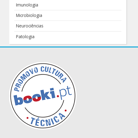
Imunologia
Microbiologia
Neurociências
Patologia