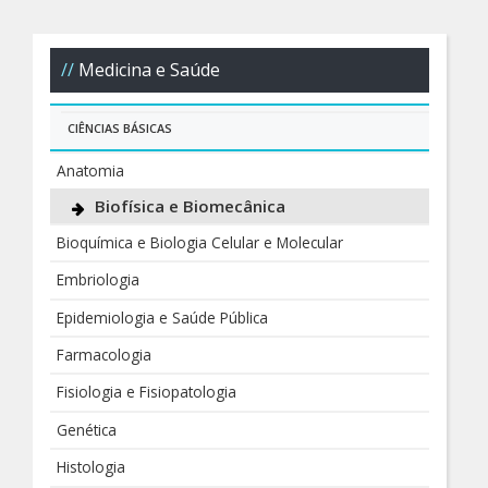
Medicina e Saúde
CIÊNCIAS BÁSICAS
Anatomia
Biofísica e Biomecânica
Bioquímica e Biologia Celular e Molecular
Embriologia
Epidemiologia e Saúde Pública
Farmacologia
Fisiologia e Fisiopatologia
Genética
Histologia