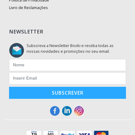
Política de Privacidade
Livro de Reclamações
NEWSLETTER
Subscreva a Newsletter Booki e receba todas as
nossas novidades e promoções no seu email.
SUBSCREVER