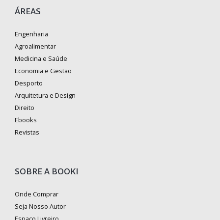
ÁREAS
Engenharia
Agroalimentar
Medicina e Saúde
Economia e Gestão
Desporto
Arquitetura e Design
Direito
Ebooks
Revistas
SOBRE A BOOKI
Onde Comprar
Seja Nosso Autor
Espaço Livreiro