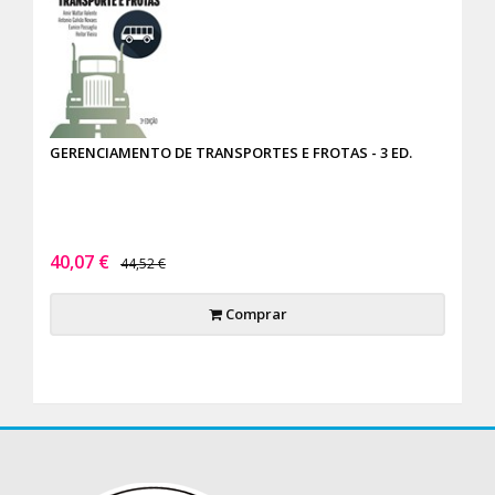
GERENCIAMENTO DE TRANSPORTES E FROTAS - 3 ED.
40,07 €
44,52 €
Comprar