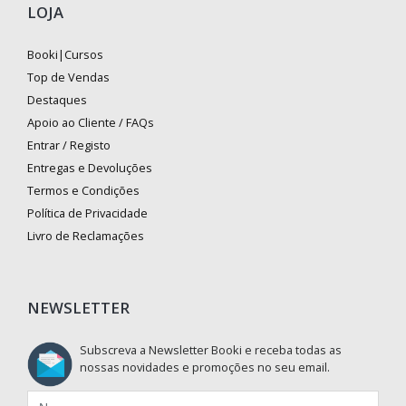
LOJA
Booki|Cursos
Top de Vendas
Destaques
Apoio ao Cliente / FAQs
Entrar / Registo
Entregas e Devoluções
Termos e Condições
Política de Privacidade
Livro de Reclamações
NEWSLETTER
Subscreva a Newsletter Booki e receba todas as
nossas novidades e promoções no seu email.