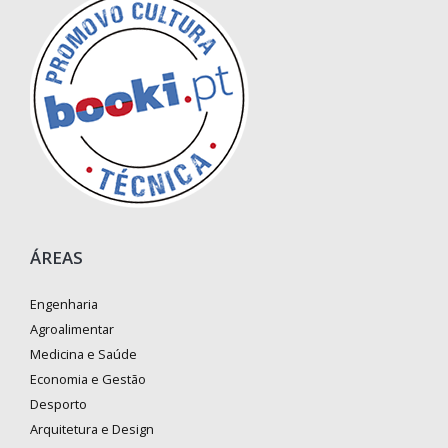
ÁREAS
Engenharia
Agroalimentar
Medicina e Saúde
Economia e Gestão
Desporto
Arquitetura e Design