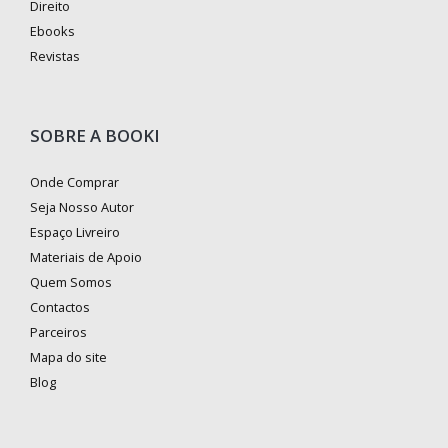
Direito
Ebooks
Revistas
SOBRE A BOOKI
Onde Comprar
Seja Nosso Autor
Espaço Livreiro
Materiais de Apoio
Quem Somos
Contactos
Parceiros
Mapa do site
Blog