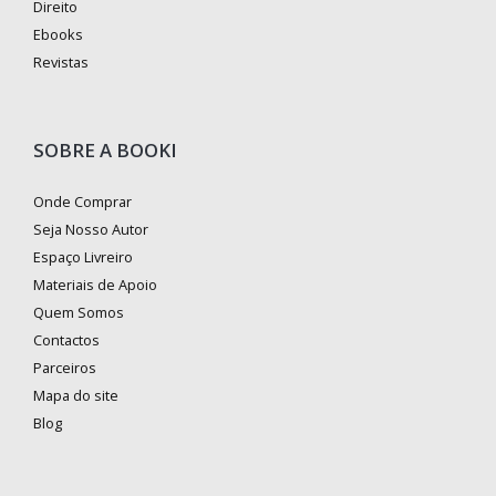
Direito
Ebooks
Revistas
SOBRE A BOOKI
Onde Comprar
Seja Nosso Autor
Espaço Livreiro
Materiais de Apoio
Quem Somos
Contactos
Parceiros
Mapa do site
Blog