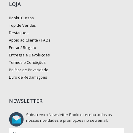
LOJA
Booki|Cursos
Top de Vendas
Destaques
Apoio ao Cliente / FAQs
Entrar / Registo
Entregas e Devoluções
Termos e Condições
Política de Privacidade
Livro de Reclamações
NEWSLETTER
Subscreva a Newsletter Booki e receba todas as
nossas novidades e promoções no seu email.