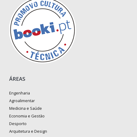
ÁREAS
Engenharia
Agroalimentar
Medicina e Saúde
Economia e Gestão
Desporto
Arquitetura e Design