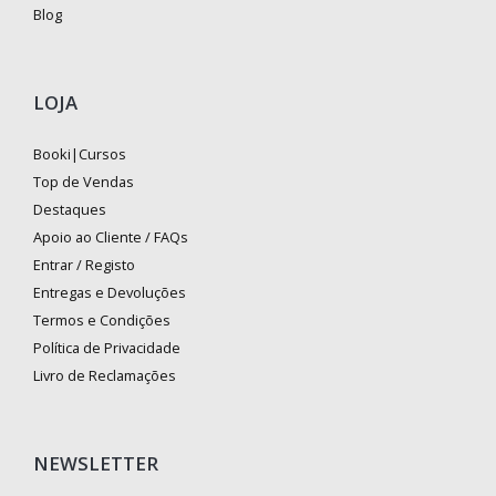
Blog
LOJA
Booki|Cursos
Top de Vendas
Destaques
Apoio ao Cliente / FAQs
Entrar / Registo
Entregas e Devoluções
Termos e Condições
Política de Privacidade
Livro de Reclamações
NEWSLETTER