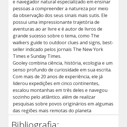
e navegador natural especializado em ensinar
pessoas a compreender a natureza por meio
da observação dos seus sinais mais sutis. Ele
possui uma impressionante trajetória de
aventuras ao ar livre e é autor de livros de
grande sucesso sobre o tema, como The
walkers guide to outdoor clues and signs, best-
seller indicado pelos jornais The New York
Times e Sunday Times.
Gooley combina ciência, história, ecologia e um
senso profundo de curiosidade em sua escrita.
Com mais de 20 anos de experiência, ele já
liderou expedições em cinco continentes,
escalou montanhas em três deles e navegou
sozinho pelo atlântico. além de realizar
pesquisas sobre povos originários em algumas
das regiões mais remotas do planeta
Bibliografia: