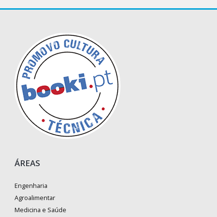
ÁREAS
Engenharia
Agroalimentar
Medicina e Saúde