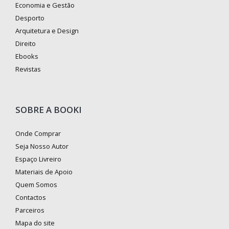
Economia e Gestão
Desporto
Arquitetura e Design
Direito
Ebooks
Revistas
SOBRE A BOOKI
Onde Comprar
Seja Nosso Autor
Espaço Livreiro
Materiais de Apoio
Quem Somos
Contactos
Parceiros
Mapa do site