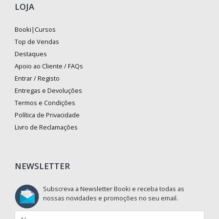
LOJA
Booki|Cursos
Top de Vendas
Destaques
Apoio ao Cliente / FAQs
Entrar / Registo
Entregas e Devoluções
Termos e Condições
Política de Privacidade
Livro de Reclamações
NEWSLETTER
Subscreva a Newsletter Booki e receba todas as
nossas novidades e promoções no seu email.