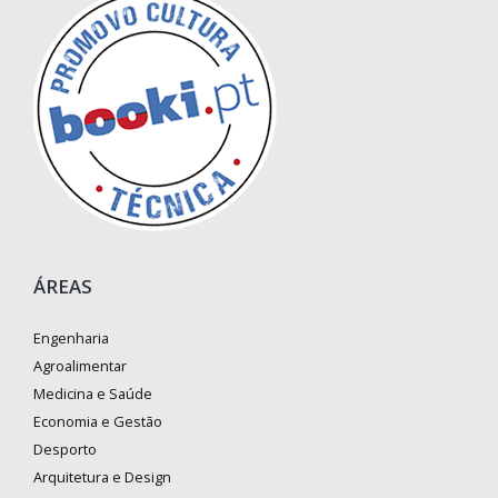
ÁREAS
Engenharia
Agroalimentar
Medicina e Saúde
Economia e Gestão
Desporto
Arquitetura e Design