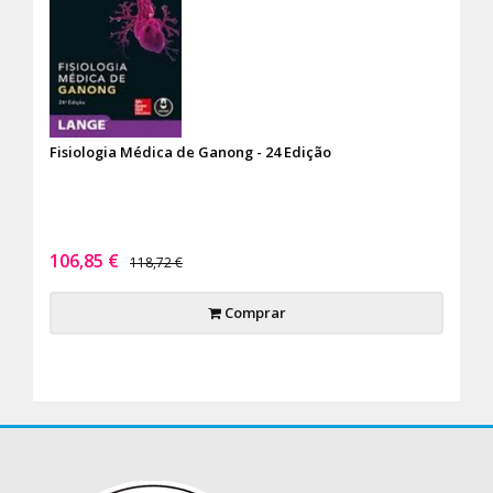
Fisiologia Médica de Ganong - 24 Edição
106,85 €
118,72 €
Comprar