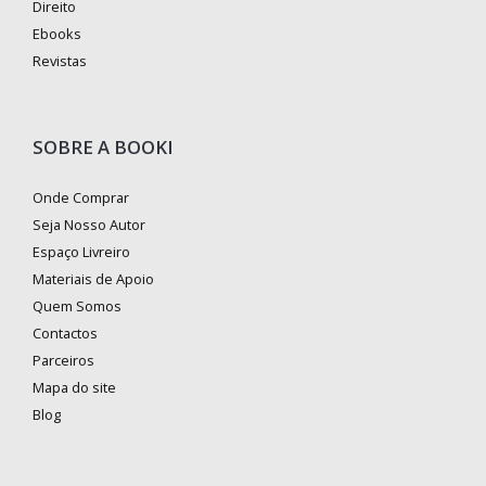
Direito
Ebooks
Revistas
SOBRE A BOOKI
Onde Comprar
Seja Nosso Autor
Espaço Livreiro
Materiais de Apoio
Quem Somos
Contactos
Parceiros
Mapa do site
Blog