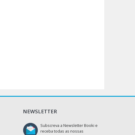
NEWSLETTER
Subscreva a Newsletter Booki e
receba todas as nossas