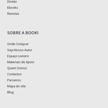
Direito
Ebooks
Revistas
SOBRE A BOOKI
Onde Comprar
Seja Nosso Autor
Espaço Livreiro
Materiais de Apoio
Quem Somos
Contactos
Parceiros
Mapa do site
Blog