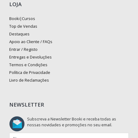
LOJA
Booki|Cursos
Top de Vendas
Destaques
Apoio ao Cliente / FAQs
Entrar / Registo
Entregas e Devoluções
Termos e Condições
Política de Privacidade
Livro de Reclamações
NEWSLETTER
Subscreva a Newsletter Booki e receba todas as
nossas novidades e promoções no seu email.