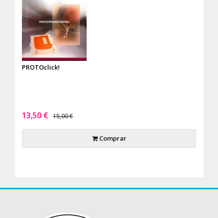
PROTOclick!
13,50 €
15,00 €
Comprar