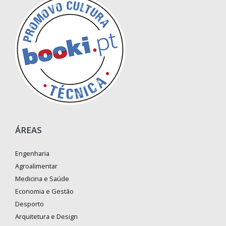
ÁREAS
Engenharia
Agroalimentar
Medicina e Saúde
Economia e Gestão
Desporto
Arquitetura e Design