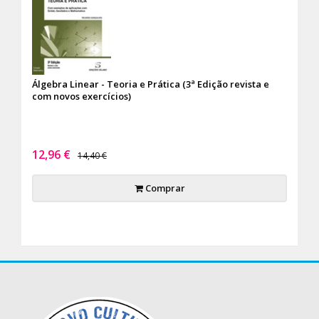
Álgebra Linear - Teoria e Prática (3ª Edição revista e
com novos exercícios)
12,96 €
14,40 €
Comprar