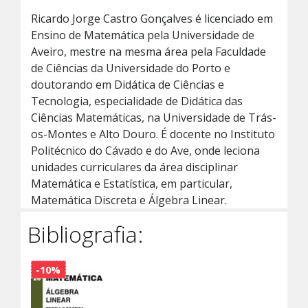
Ricardo Jorge Castro Gonçalves é licenciado em
Ensino de Matemática pela Universidade de
Aveiro, mestre na mesma área pela Faculdade
de Ciências da Universidade do Porto e
doutorando em Didática de Ciências e
Tecnologia, especialidade de Didática das
Ciências Matemáticas, na Universidade de Trás-
os-Montes e Alto Douro. É docente no Instituto
Politécnico do Cávado e do Ave, onde leciona
unidades curriculares da área disciplinar
Matemática e Estatística, em particular,
Matemática Discreta e Álgebra Linear.
Bibliografia:
-10%