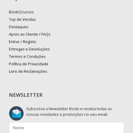
Booki|Cursos
Top de Vendas
Destaques
Apoio ao Cliente / FAQs
Entrar / Registo
Entregas e Devoluções
Termos e Condições
Política de Privacidade
Livro de Reclamações
NEWSLETTER
Subscreva a Newsletter Booki e receba todas as
nossas novidades e promoções no seu email.