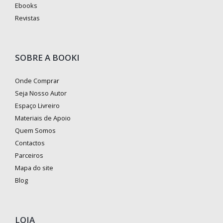
Ebooks
Revistas
SOBRE A BOOKI
Onde Comprar
Seja Nosso Autor
Espaço Livreiro
Materiais de Apoio
Quem Somos
Contactos
Parceiros
Mapa do site
Blog
LOJA