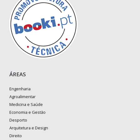
ÁREAS
Engenharia
Agroalimentar
Medicina e Saúde
Economia e Gestão
Desporto
Arquitetura e Design
Direito