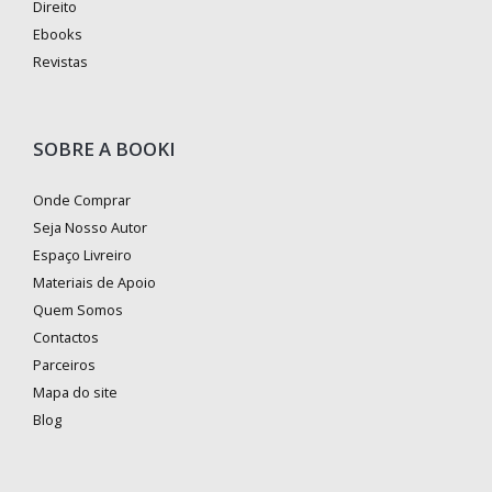
Direito
Ebooks
Revistas
SOBRE A BOOKI
Onde Comprar
Seja Nosso Autor
Espaço Livreiro
Materiais de Apoio
Quem Somos
Contactos
Parceiros
Mapa do site
Blog