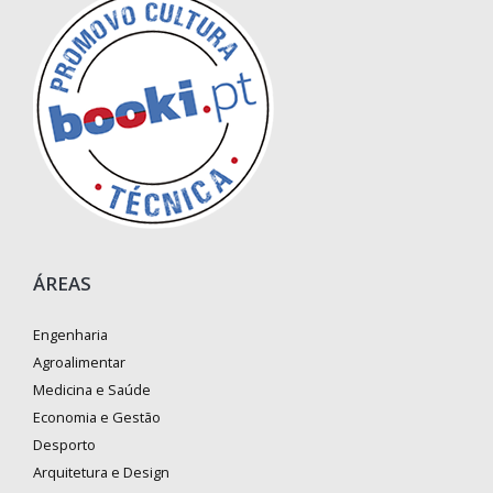
ÁREAS
Engenharia
Agroalimentar
Medicina e Saúde
Economia e Gestão
Desporto
Arquitetura e Design