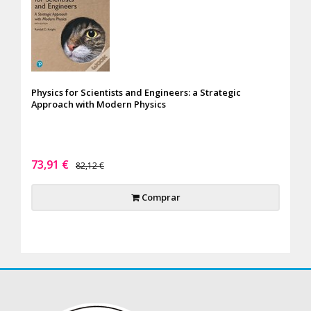
Physics for Scientists and Engineers: a Strategic
Approach with Modern Physics
73,91 €
82,12 €
Comprar