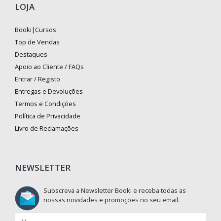
LOJA
Booki|Cursos
Top de Vendas
Destaques
Apoio ao Cliente / FAQs
Entrar / Registo
Entregas e Devoluções
Termos e Condições
Política de Privacidade
Livro de Reclamações
NEWSLETTER
Subscreva a Newsletter Booki e receba todas as
nossas novidades e promoções no seu email.