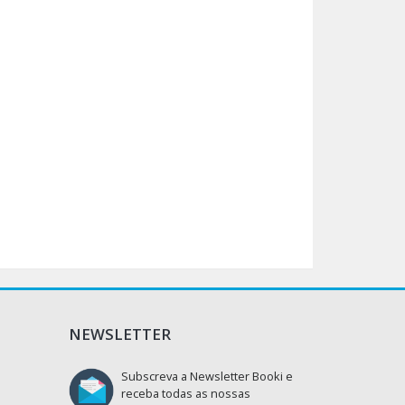
NEWSLETTER
Subscreva a Newsletter Booki e
receba todas as nossas