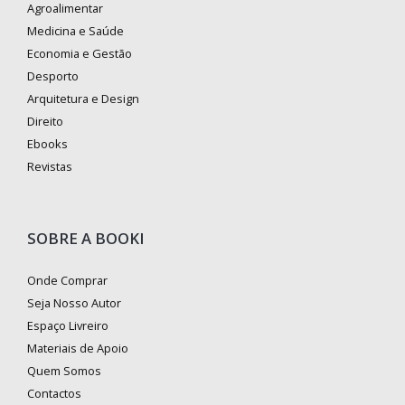
Agroalimentar
Medicina e Saúde
Economia e Gestão
Desporto
Arquitetura e Design
Direito
Ebooks
Revistas
SOBRE A BOOKI
Onde Comprar
Seja Nosso Autor
Espaço Livreiro
Materiais de Apoio
Quem Somos
Contactos