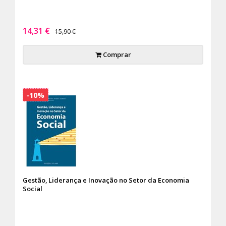
14,31 €
15,90 €
Comprar
-10%
Gestão, Liderança e Inovação no Setor da Economia
Social