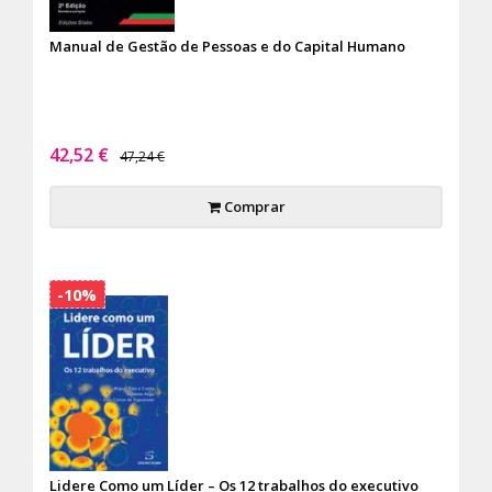
Manual de Gestão de Pessoas e do Capital Humano
42,52 €
47,24 €
Comprar
-10%
Lidere Como um Líder – Os 12 trabalhos do executivo