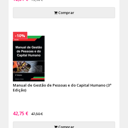
Comprar
-10%
Manual de Gestão de Pessoas e do Capital Humano (3ª
Edição)
42,75 €
47,50 €
Comprar