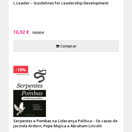
I, Leader – Guidelines for Leadership Development
16,92 €
18,80 €
Comprar
-10%
Serpentes e Pombas na Liderança Política – Os casos de
Jacinda Ardern, Pepe Mujica e Abraham Lincoln