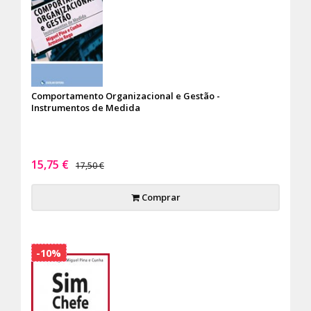
Comportamento Organizacional e Gestão -
Instrumentos de Medida
15,75 €
17,50 €
Comprar
-10%