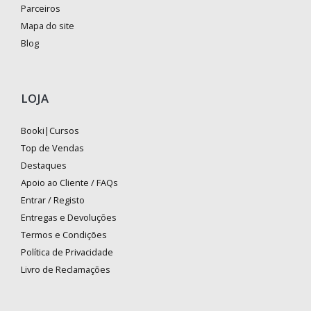
Parceiros
Mapa do site
Blog
LOJA
Booki|Cursos
Top de Vendas
Destaques
Apoio ao Cliente / FAQs
Entrar / Registo
Entregas e Devoluções
Termos e Condições
Política de Privacidade
Livro de Reclamações