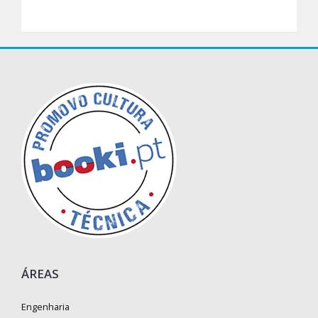
ÁREAS
Engenharia