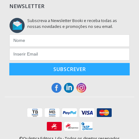
NEWSLETTER
Subscreva a Newsletter Booki e receba todas as
nossas novidades e promoções no seu email.
SUBSCREVER
©Quântica Editora, Lda - Todos os direitos reservados