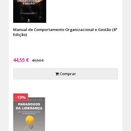
Manual de Comportamento Organizacional e Gestão (8ª
Edição)
44,55 €
49,50 €
Comprar
-10%