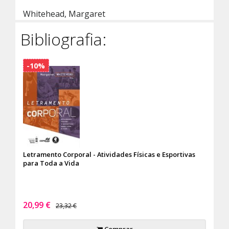
Whitehead, Margaret
Bibliografia:
-10%
Letramento Corporal - Atividades Físicas e Esportivas
para Toda a Vida
20,99 €
23,32 €