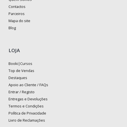
Contactos
Parceiros
Mapa do site
Blog
LOJA
Booki|Cursos
Top de Vendas
Destaques
Apoio ao Cliente / FAQs
Entrar / Registo
Entregas e Devoluções
Termos e Condições
Política de Privacidade
Livro de Reclamações