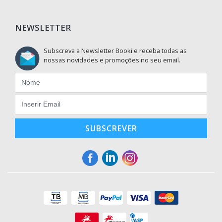
NEWSLETTER
Subscreva a Newsletter Booki e receba todas as
nossas novidades e promoções no seu email.
SUBSCREVER