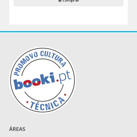
Comprar
ÁREAS