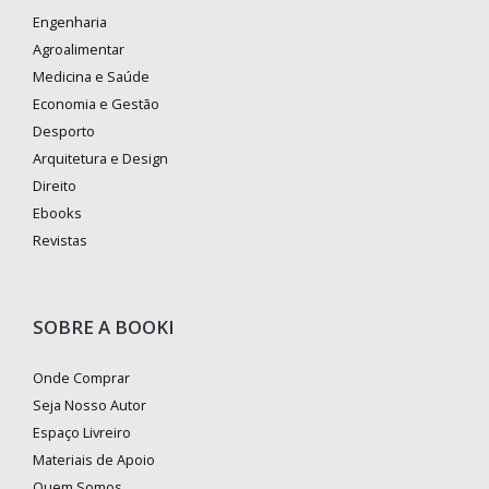
Engenharia
Agroalimentar
Medicina e Saúde
Economia e Gestão
Desporto
Arquitetura e Design
Direito
Ebooks
Revistas
SOBRE A BOOKI
Onde Comprar
Seja Nosso Autor
Espaço Livreiro
Materiais de Apoio
Quem Somos