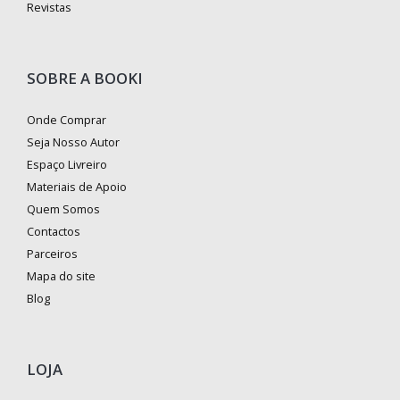
Revistas
SOBRE A BOOKI
Onde Comprar
Seja Nosso Autor
Espaço Livreiro
Materiais de Apoio
Quem Somos
Contactos
Parceiros
Mapa do site
Blog
LOJA