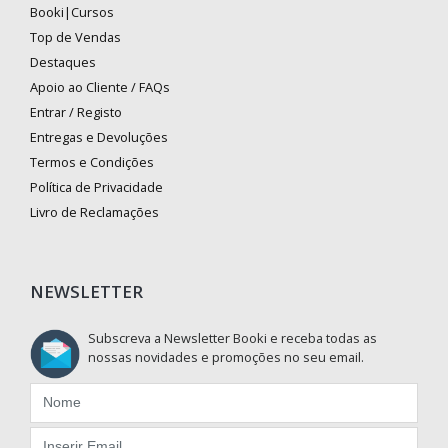
Booki|Cursos
Top de Vendas
Destaques
Apoio ao Cliente / FAQs
Entrar / Registo
Entregas e Devoluções
Termos e Condições
Política de Privacidade
Livro de Reclamações
NEWSLETTER
Subscreva a Newsletter Booki e receba todas as
nossas novidades e promoções no seu email.