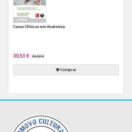
Casos Clínicos em Anatomia
30,53 €
33,92 €
Comprar