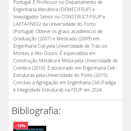
Portugal. É Professor no Departamento de
Engenharia Mecânica (DEMEC/FEUP) e
Investigador Sénior no CONSTRUCT/FEUP e
LAETA/INEGI da Universidade do Porto
(Portugal). Obteve os graus académicos de
Graduação (2007) e Mestrado (2009) em
Engenharia Civil pela Universidade de Trás-os-
Montes e Alto Douro. É especialista em
Construção Metálica e Mista pela Universidade de
Coimbra (2010). É doutorado em Engenharia Civil -
Estruturas pela Universidade do Porto (2015).
Concluiu a Agregação em Engenharia Civil (Fadiga
e Integridade Estrutural) na FEUP em 2024.
Bibliografia:
-10%