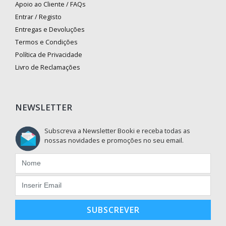
Apoio ao Cliente / FAQs
Entrar / Registo
Entregas e Devoluções
Termos e Condições
Política de Privacidade
Livro de Reclamações
NEWSLETTER
Subscreva a Newsletter Booki e receba todas as
nossas novidades e promoções no seu email.
SUBSCREVER