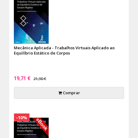
Mecânica Aplicada - Trabalhos Virtuais Aplicado ao
Equilíbrio Estático de Corpos
19,71 €
21,90 €
Comprar
-10%