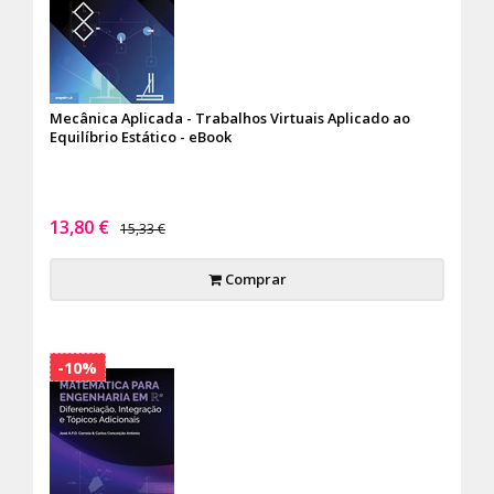
Mecânica Aplicada - Trabalhos Virtuais Aplicado ao
Equilíbrio Estático - eBook
13,80 €
15,33 €
Comprar
-10%