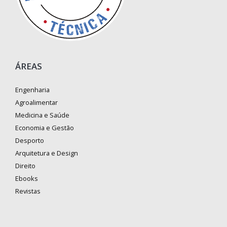
ÁREAS
Engenharia
Agroalimentar
Medicina e Saúde
Economia e Gestão
Desporto
Arquitetura e Design
Direito
Ebooks
Revistas