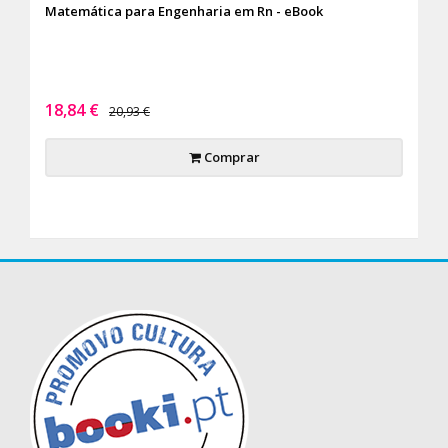
Matemática para Engenharia em Rn - eBook
18,84 €
20,93 €
Comprar