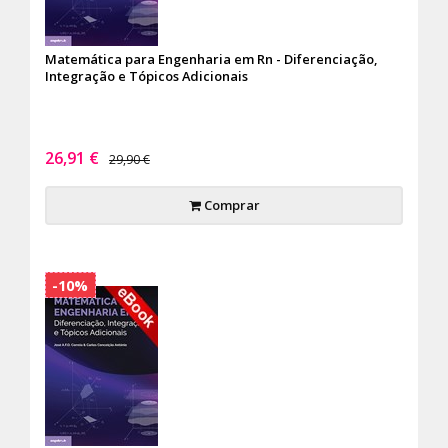
Matemática para Engenharia em Rn - Diferenciação,
Integração e Tópicos Adicionais
26,91 €
29,90 €
Comprar
-10%