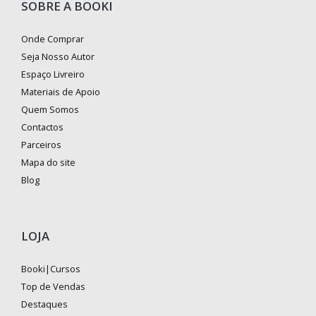
SOBRE A BOOKI
Onde Comprar
Seja Nosso Autor
Espaço Livreiro
Materiais de Apoio
Quem Somos
Contactos
Parceiros
Mapa do site
Blog
LOJA
Booki|Cursos
Top de Vendas
Destaques