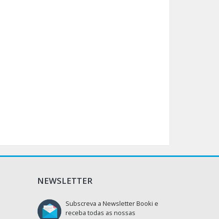
NEWSLETTER
Subscreva a Newsletter Booki e
receba todas as nossas