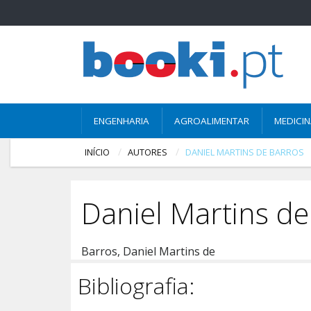
ENGENHARIA
AGROALIMENTAR
MEDICI
INÍCIO
AUTORES
DANIEL MARTINS DE BARROS
Daniel Martins de
Barros, Daniel Martins de
Bibliografia: