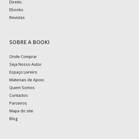
Direito
Ebooks
Revistas
SOBRE A BOOKI
Onde Comprar
Seja Nosso Autor
Espaço Livreiro
Materiais de Apoio
Quem Somos
Contactos
Parceiros
Mapa do site
Blog