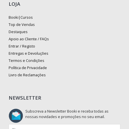
LOJA
Booki|Cursos
Top de Vendas
Destaques
Apoio ao Cliente / FAQs
Entrar / Registo
Entregas e Devoluções
Termos e Condições
Política de Privacidade
Livro de Reclamações
NEWSLETTER
Subscreva a Newsletter Booki e receba todas as
nossas novidades e promoções no seu email.