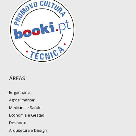
ÁREAS
Engenharia
Agroalimentar
Medicina e Saúde
Economia e Gestão
Desporto
Arquitetura e Design