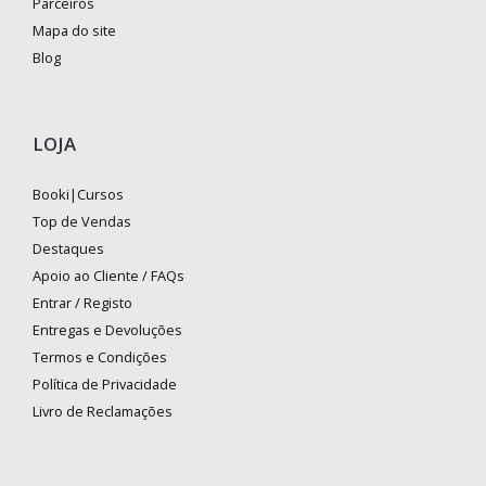
Parceiros
Mapa do site
Blog
LOJA
Booki|Cursos
Top de Vendas
Destaques
Apoio ao Cliente / FAQs
Entrar / Registo
Entregas e Devoluções
Termos e Condições
Política de Privacidade
Livro de Reclamações