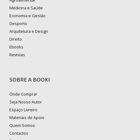
Agroalimentar
Medicina e Saúde
Economia e Gestão
Desporto
Arquitetura e Design
Direito
Ebooks
Revistas
SOBRE A BOOKI
Onde Comprar
Seja Nosso Autor
Espaço Livreiro
Materiais de Apoio
Quem Somos
Contactos