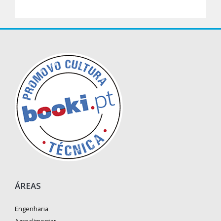
ÁREAS
Engenharia