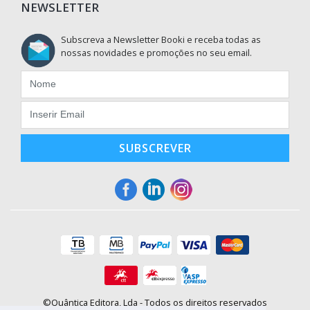
NEWSLETTER
Subscreva a Newsletter Booki e receba todas as
nossas novidades e promoções no seu email.
SUBSCREVER
©Quântica Editora, Lda - Todos os direitos reservados