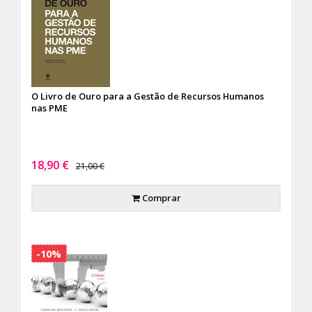
O Livro de Ouro para a Gestão de Recursos Humanos
nas PME
18,90 €
21,00 €
Comprar
-10%