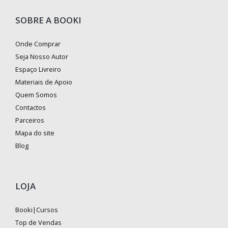
SOBRE A BOOKI
Onde Comprar
Seja Nosso Autor
Espaço Livreiro
Materiais de Apoio
Quem Somos
Contactos
Parceiros
Mapa do site
Blog
LOJA
Booki|Cursos
Top de Vendas