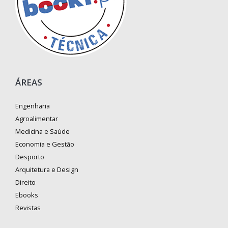
ÁREAS
Engenharia
Agroalimentar
Medicina e Saúde
Economia e Gestão
Desporto
Arquitetura e Design
Direito
Ebooks
Revistas