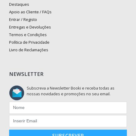
Destaques
Apoio ao Cliente / FAQs
Entrar / Registo
Entregas e Devoluções
Termos e Condições
Política de Privacidade
Livro de Reclamações
NEWSLETTER
Subscreva a Newsletter Booki e receba todas as
nossas novidades e promoções no seu email.
SUBSCREVER