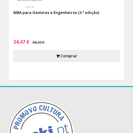
MBA para Gestores e Engenheiros (3.ª edição)
34,47 €
38,30 €
Comprar