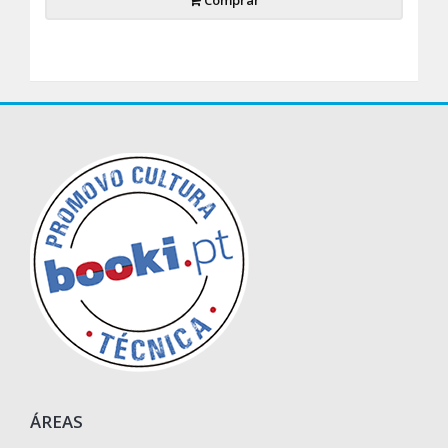
Comprar
ÁREAS