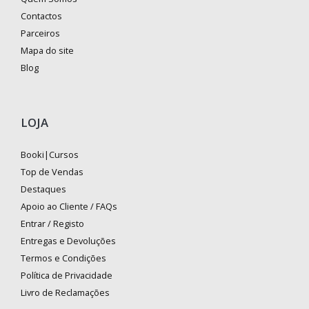
Contactos
Parceiros
Mapa do site
Blog
LOJA
Booki|Cursos
Top de Vendas
Destaques
Apoio ao Cliente / FAQs
Entrar / Registo
Entregas e Devoluções
Termos e Condições
Política de Privacidade
Livro de Reclamações