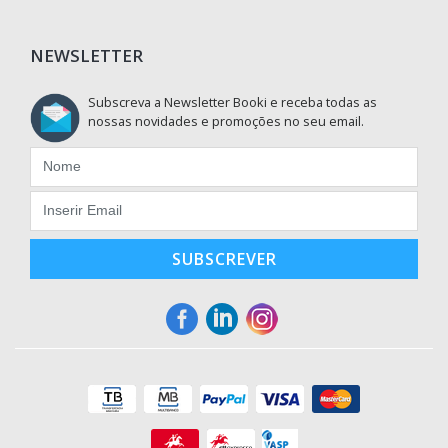
NEWSLETTER
Subscreva a Newsletter Booki e receba todas as
nossas novidades e promoções no seu email.
SUBSCREVER