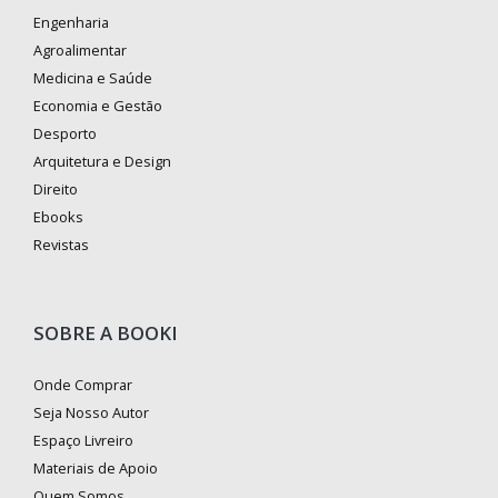
Engenharia
Agroalimentar
Medicina e Saúde
Economia e Gestão
Desporto
Arquitetura e Design
Direito
Ebooks
Revistas
SOBRE A BOOKI
Onde Comprar
Seja Nosso Autor
Espaço Livreiro
Materiais de Apoio
Quem Somos