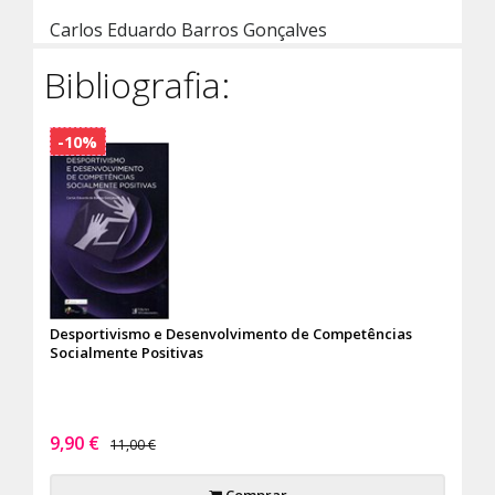
Carlos Eduardo Barros Gonçalves
Bibliografia:
-10%
Desportivismo e Desenvolvimento de Competências
Socialmente Positivas
9,90 €
11,00 €