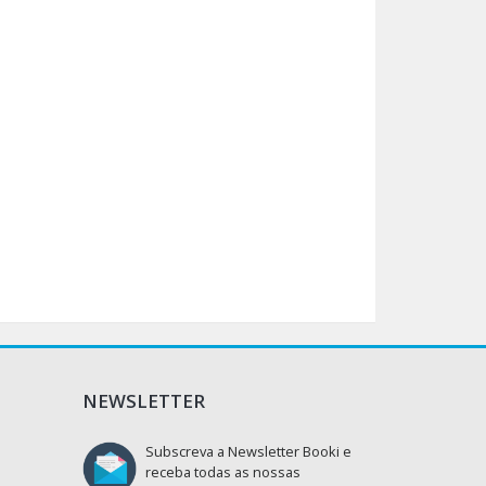
NEWSLETTER
Subscreva a Newsletter Booki e
receba todas as nossas