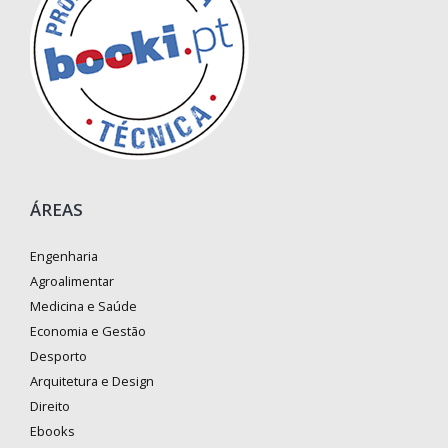
ÁREAS
Engenharia
Agroalimentar
Medicina e Saúde
Economia e Gestão
Desporto
Arquitetura e Design
Direito
Ebooks