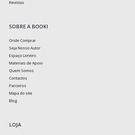
Revistas
SOBRE A BOOKI
Onde Comprar
Seja Nosso Autor
Espaço Livreiro
Materiais de Apoio
Quem Somos
Contactos
Parceiros
Mapa do site
Blog
LOJA