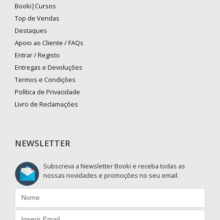
Booki|Cursos
Top de Vendas
Destaques
Apoio ao Cliente / FAQs
Entrar / Registo
Entregas e Devoluções
Termos e Condições
Política de Privacidade
Livro de Reclamações
NEWSLETTER
Subscreva a Newsletter Booki e receba todas as
nossas novidades e promoções no seu email.