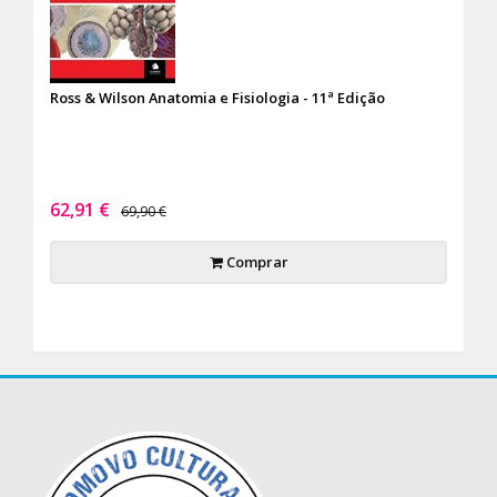
Ross & Wilson Anatomia e Fisiologia - 11ª Edição
62,91 €
69,90 €
Comprar