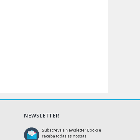
NEWSLETTER
Subscreva a Newsletter Booki e
receba todas as nossas