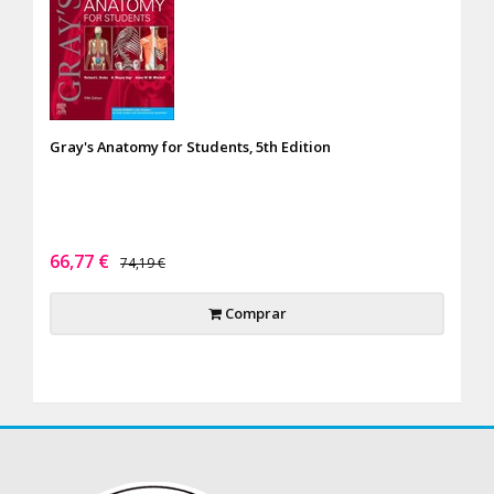
Gray's Anatomy for Students, 5th Edition
66,77 €
74,19 €
Comprar