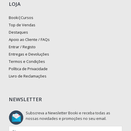
LOJA
Booki|Cursos
Top de Vendas
Destaques
Apoio ao Cliente / FAQs
Entrar / Registo
Entregas e Devoluções
Termos e Condições
Política de Privacidade
Livro de Reclamações
NEWSLETTER
Subscreva a Newsletter Booki e receba todas as
nossas novidades e promoções no seu email.