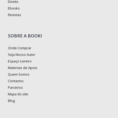
Direito
Ebooks
Revistas
SOBRE A BOOKI
Onde Comprar
Seja Nosso Autor
Espaço Livreiro
Materiais de Apoio
Quem Somos
Contactos
Parceiros
Mapa do site
Blog