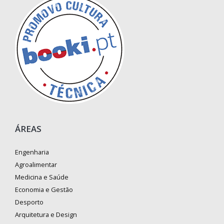
ÁREAS
Engenharia
Agroalimentar
Medicina e Saúde
Economia e Gestão
Desporto
Arquitetura e Design